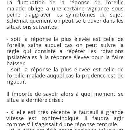
La fluctuation de la réponse de l'oreille
malade oblige a une certaine vigilance sous
peine d'aggraver les symptômes du sujet.
Schématiquement on peut se trouver dans les
situations suivantes :
- soit la réponse la plus élevée est celle de
l'oreille saine auquel cas on peut suivre la
règle qui consiste à répéter les rotations
ipsilatérales à la réponse élevée pour la faire
baisser.
- soit la réponse la plus élevée est celle de
l'oreille malade auquel cas la prudence est de
rigueur.
Il importe de savoir alors à quel moment se
situe la dernière crise :
- si elle est très récente le fauteuil à grande
vitesse est contre-indiqué. Il faudra agir
comme s'il s'agissait d'une réponse centrale.