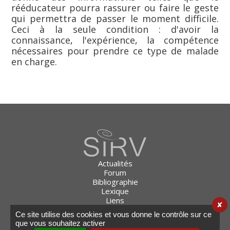
rééducateur pourra rassurer ou faire le geste
qui permettra de passer le moment difficile.
Ceci à la seule condition : d'avoir la
connaissance, l'expérience, la compétence
nécessaires pour prendre ce type de malade
en charge.
Actualités
Forum
Bibliographie
Lexique
Liens
✘
Plan du site
Ce site utilise des cookies et vous donne le contrôle sur ce
Mention légales
que vous souhaitez activer
Contact