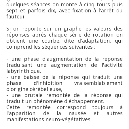
quelques séances on monte à cinq tours puis
sept et parfois dix, avec fixation à l'arrêt du
fauteuil.
Si on reporte sur un graphe les valeurs des
réponses aprés chaque série de rotation on
obtient une courbe, dite d'adaptation, qui
comprend les séquences suivantes :
- une phase d'augmentation de la réponse
traduisant une augmentation de l'activité
labyrinthique,
- une baisse de la réponse qui traduit une
phase d'inhibition vraisemblablement
d'origine cérébelleuse,
- une brutale remontée de la réponse qui
traduit un phénomène d'échappement.
Cette remontée correspond toujours à
l'apparition de la nausée et autres
manifestations neuro-végétatives.