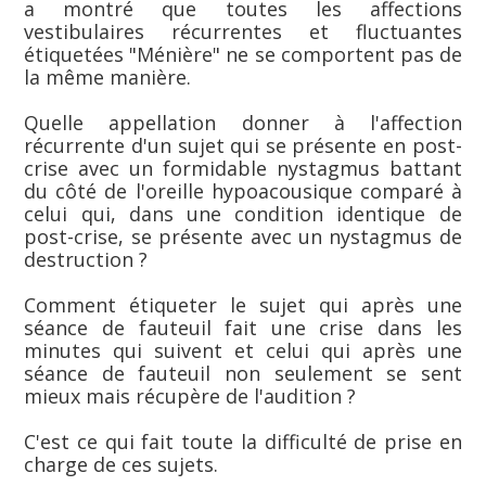
a montré que toutes les affections
vestibulaires récurrentes et fluctuantes
étiquetées "Ménière" ne se comportent pas de
la même manière.
Quelle appellation donner à l'affection
récurrente d'un sujet qui se présente en post-
crise avec un formidable nystagmus battant
du côté de l'oreille hypoacousique comparé à
celui qui, dans une condition identique de
post-crise, se présente avec un nystagmus de
destruction ?
Comment étiqueter le sujet qui après une
séance de fauteuil fait une crise dans les
minutes qui suivent et celui qui après une
séance de fauteuil non seulement se sent
mieux mais récupère de l'audition ?
C'est ce qui fait toute la difficulté de prise en
charge de ces sujets.