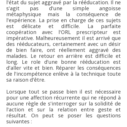
l'état du sujet aggravé par la rééducation. Il ne
s'agit pas d'une simple angoisse
métaphysique mais la conséquence de
l'expérience. La prise en charge de ces sujets
est délicate et difficile. La parfaite
coopération avec l'ORL prescripteur est
impérative. Malheureusement il est arrivé que
des rééducateurs, certainement avec un désir
de bien faire, ont réellement aggravé des
malades. Le retour en arrière est difficile et
long. Le role d'une bonne rééducation est
d'aller vite et bien. Réparer les conséquences
de l'incompétence enlève à la technique toute
sa raison d'être.
Lorsque tout se passe bien il est nécessaire
pour une affection récurrente qui ne répond à
aucune règle de s'interroger sur la solidité de
l'action et sur la relation entre geste et
résultat. On peut se poser les questions
suivantes :