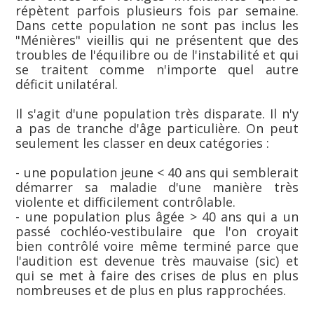
répètent parfois plusieurs fois par semaine.
Dans cette population ne sont pas inclus les
"Ménières" vieillis qui ne présentent que des
troubles de l'équilibre ou de l'instabilité et qui
se traitent comme n'importe quel autre
déficit unilatéral.
Il s'agit d'une population très disparate. Il n'y
a pas de tranche d'âge particulière. On peut
seulement les classer en deux catégories :
- une population jeune < 40 ans qui semblerait
démarrer sa maladie d'une manière très
violente et difficilement contrôlable.
- une population plus âgée > 40 ans qui a un
passé cochléo-vestibulaire que l'on croyait
bien contrôlé voire même terminé parce que
l'audition est devenue très mauvaise (sic) et
qui se met à faire des crises de plus en plus
nombreuses et de plus en plus rapprochées.