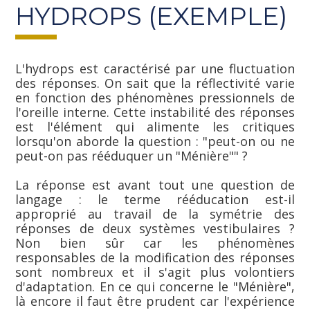
HYDROPS (EXEMPLE)
L'hydrops est caractérisé par une fluctuation
des réponses. On sait que la réflectivité varie
en fonction des phénomènes pressionnels de
l'oreille interne. Cette instabilité des réponses
est l'élément qui alimente les critiques
lorsqu'on aborde la question : "peut-on ou ne
peut-on pas rééduquer un "Ménière"" ?
La réponse est avant tout une question de
langage : le terme rééducation est-il
approprié au travail de la symétrie des
réponses de deux systèmes vestibulaires ?
Non bien sûr car les phénomènes
responsables de la modification des réponses
sont nombreux et il s'agit plus volontiers
d'adaptation. En ce qui concerne le "Ménière",
là encore il faut être prudent car l'expérience