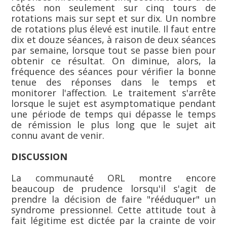
côtés non seulement sur cinq tours de
rotations mais sur sept et sur dix. Un nombre
de rotations plus élevé est inutile. Il faut entre
dix et douze séances, à raison de deux séances
par semaine, lorsque tout se passe bien pour
obtenir ce résultat. On diminue, alors, la
fréquence des séances pour vérifier la bonne
tenue des réponses dans le temps et
monitorer l'affection. Le traitement s'arrête
lorsque le sujet est asymptomatique pendant
une période de temps qui dépasse le temps
de rémission le plus long que le sujet ait
connu avant de venir.
DISCUSSION
La communauté ORL montre encore
beaucoup de prudence lorsqu'il s'agit de
prendre la décision de faire "rééduquer" un
syndrome pressionnel. Cette attitude tout à
fait légitime est dictée par la crainte de voir