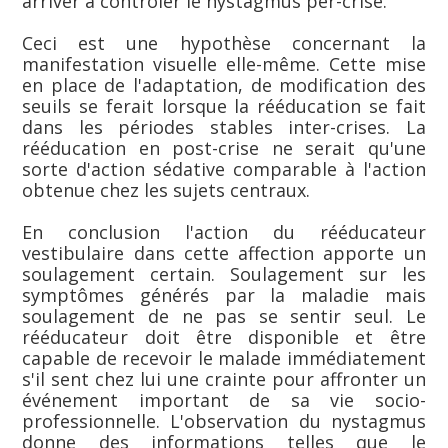
arriver à controler le nystagmus per-crise.
Ceci est une hypothèse concernant la
manifestation visuelle elle-même. Cette mise
en place de l'adaptation, de modification des
seuils se ferait lorsque la rééducation se fait
dans les périodes stables inter-crises. La
rééducation en post-crise ne serait qu'une
sorte d'action sédative comparable à l'action
obtenue chez les sujets centraux.
En conclusion l'action du rééducateur
vestibulaire dans cette affection apporte un
soulagement certain. Soulagement sur les
symptômes générés par la maladie mais
soulagement de ne pas se sentir seul. Le
rééducateur doit être disponible et être
capable de recevoir le malade immédiatement
s'il sent chez lui une crainte pour affronter un
événement important de sa vie socio-
professionnelle. L'observation du nystagmus
donne des informations telles que le