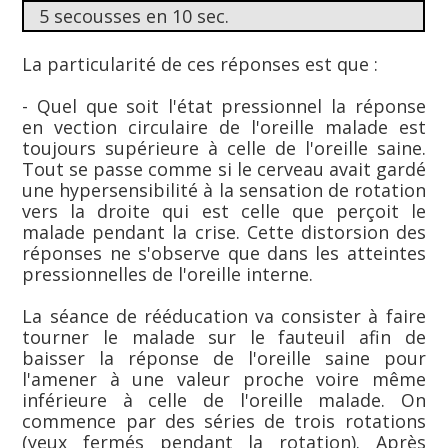
5 secousses en 10 sec.
La particularité de ces réponses est que :
- Quel que soit l'état pressionnel la réponse
en vection circulaire de l'oreille malade est
toujours supérieure à celle de l'oreille saine.
Tout se passe comme si le cerveau avait gardé
une hypersensibilité à la sensation de rotation
vers la droite qui est celle que perçoit le
malade pendant la crise. Cette distorsion des
réponses ne s'observe que dans les atteintes
pressionnelles de l'oreille interne.
La séance de rééducation va consister à faire
tourner le malade sur le fauteuil afin de
baisser la réponse de l'oreille saine pour
l'amener à une valeur proche voire même
inférieure à celle de l'oreille malade. On
commence par des séries de trois rotations
(yeux fermés pendant la rotation). Après