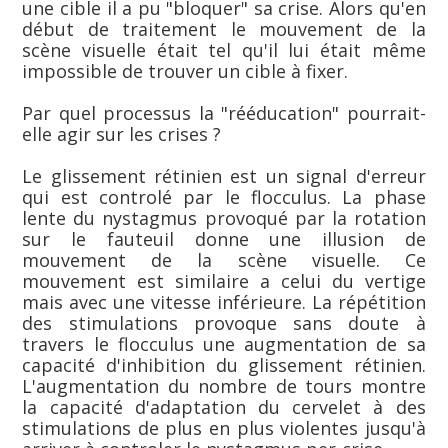
une cible il a pu "bloquer" sa crise. Alors qu'en
début de traitement le mouvement de la
scène visuelle était tel qu'il lui était même
impossible de trouver un cible à fixer.
Par quel processus la "rééducation" pourrait-
elle agir sur les crises ?
Le glissement rétinien est un signal d'erreur
qui est controlé par le flocculus. La phase
lente du nystagmus provoqué par la rotation
sur le fauteuil donne une illusion de
mouvement de la scène visuelle. Ce
mouvement est similaire a celui du vertige
mais avec une vitesse inférieure. La répétition
des stimulations provoque sans doute à
travers le flocculus une augmentation de sa
capacité d'inhibition du glissement rétinien.
L'augmentation du nombre de tours montre
la capacité d'adaptation du cervelet à des
stimulations de plus en plus violentes jusqu'à