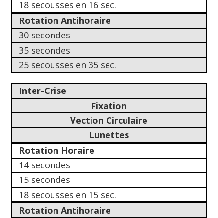
18 secousses en 16 sec.
Rotation Antihoraire
30 secondes
35 secondes
25 secousses en 35 sec.
Inter-Crise
Fixation
Vection Circulaire
Lunettes
Rotation Horaire
14 secondes
15 secondes
18 secousses en 15 sec.
Rotation Antihoraire