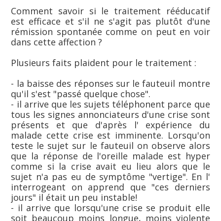
Comment savoir si le traitement rééducatif
est efficace et s'il ne s'agit pas plutôt d'une
rémission spontanée comme on peut en voir
dans cette affection ?
Plusieurs faits plaident pour le traitement :
- la baisse des réponses sur le fauteuil montre
qu'il s'est "passé quelque chose".
- il arrive que les sujets téléphonent parce que
tous les signes annonciateurs d'une crise sont
présents et que d'après l' expérience du
malade cette crise est imminente. Lorsqu'on
teste le sujet sur le fauteuil on observe alors
que la réponse de l'oreille malade est hyper
comme si la crise avait eu lieu alors que le
sujet n'a pas eu de symptôme "vertige". En l'
interrogeant on apprend que "ces derniers
jours" il était un peu instable!
- il arrive que lorsqu'une crise se produit elle
soit beaucoup moins longue, moins violente