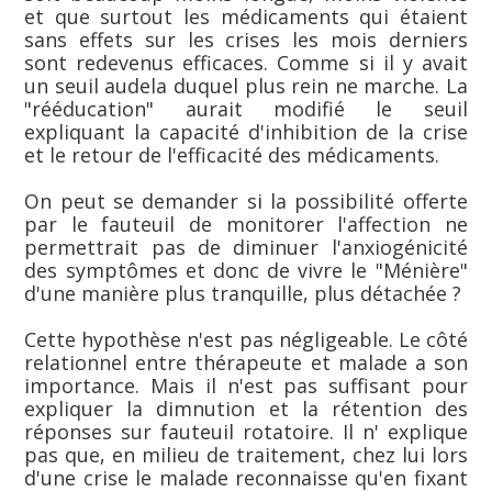
et que surtout les médicaments qui étaient
sans effets sur les crises les mois derniers
sont redevenus efficaces. Comme si il y avait
un seuil audela duquel plus rein ne marche. La
"rééducation" aurait modifié le seuil
expliquant la capacité d'inhibition de la crise
et le retour de l'efficacité des médicaments.
On peut se demander si la possibilité offerte
par le fauteuil de monitorer l'affection ne
permettrait pas de diminuer l'anxiogénicité
des symptômes et donc de vivre le "Ménière"
d'une manière plus tranquille, plus détachée ?
Cette hypothèse n'est pas négligeable. Le côté
relationnel entre thérapeute et malade a son
importance. Mais il n'est pas suffisant pour
expliquer la dimnution et la rétention des
réponses sur fauteuil rotatoire. Il n' explique
pas que, en milieu de traitement, chez lui lors
d'une crise le malade reconnaisse qu'en fixant