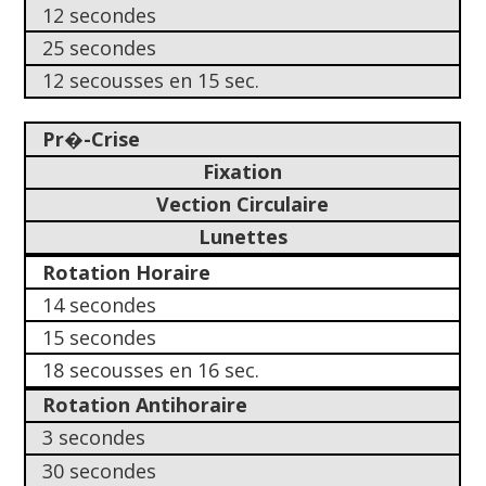
12 secondes
25 secondes
12 secousses en 15 sec.
Pr�-Crise
Fixation
Vection Circulaire
Lunettes
Rotation Horaire
14 secondes
15 secondes
18 secousses en 16 sec.
Rotation Antihoraire
3 secondes
30 secondes