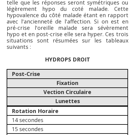
telle que les réponses seront symétriques ou
légèrement hypo du coté malade. Cette
hypovalence du côté malade étant en rapport
avec l'ancienneté de l'affection. Si on est en
pré-crise l'oreille malade sera sévèrement
hypo et en post-crise elle sera hyper. Ces trois
situations sont résumées sur les tableaux
suivants :
HYDROPS DROIT
Post-Crise
Fixation
Vection Circulaire
Lunettes
Rotation Horaire
14 secondes
15 secondes