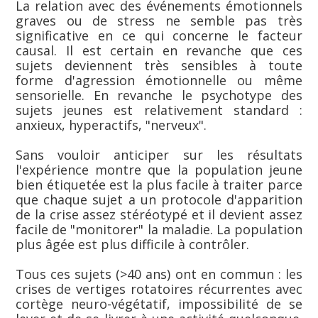
La relation avec des événements émotionnels
graves ou de stress ne semble pas très
significative en ce qui concerne le facteur
causal. Il est certain en revanche que ces
sujets deviennent très sensibles à toute
forme d'agression émotionnelle ou même
sensorielle. En revanche le psychotype des
sujets jeunes est relativement standard :
anxieux, hyperactifs, "nerveux".
Sans vouloir anticiper sur les résultats
l'expérience montre que la population jeune
bien étiquetée est la plus facile à traiter parce
que chaque sujet a un protocole d'apparition
de la crise assez stéréotypé et il devient assez
facile de "monitorer" la maladie. La population
plus âgée est plus difficile à contrôler.
Tous ces sujets (>40 ans) ont en commun : les
crises de vertiges rotatoires récurrentes avec
cortège neuro-végétatif, impossibilité de se