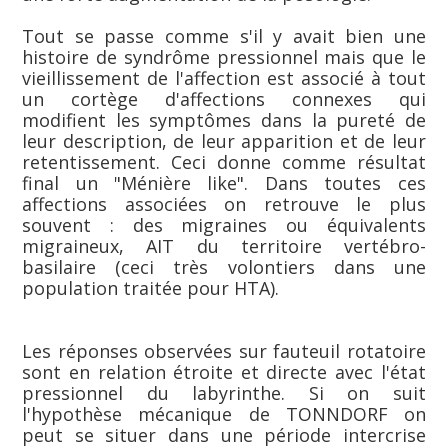
Tout se passe comme s'il y avait bien une
histoire de syndrôme pressionnel mais que le
vieillissement de l'affection est associé à tout
un cortège d'affections connexes qui
modifient les symptômes dans la pureté de
leur description, de leur apparition et de leur
retentissement. Ceci donne comme résultat
final un "Ménière like". Dans toutes ces
affections associées on retrouve le plus
souvent : des migraines ou équivalents
migraineux, AIT du territoire vertébro-
basilaire (ceci très volontiers dans une
population traitée pour HTA).
Les réponses observées sur fauteuil rotatoire
sont en relation étroite et directe avec l'état
pressionnel du labyrinthe. Si on suit
l'hypothèse mécanique de TONNDORF on
peut se situer dans une période intercrise