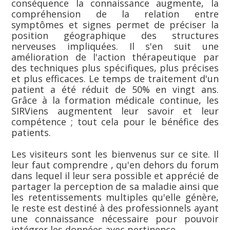
conséquence la connaissance augmente, la
compréhension de la relation entre
symptômes et signes permet de préciser la
position géographique des structures
nerveuses impliquées. Il s'en suit une
amélioration de l'action thérapeutique par
des techniques plus spécifiques, plus précises
et plus efficaces. Le temps de traitement d'un
patient a été réduit de 50% en vingt ans.
Grâce à la formation médicale continue, les
SIRViens augmentent leur savoir et leur
compétence ; tout cela pour le bénéfice des
patients.
Les visiteurs sont les bienvenus sur ce site. Il
leur faut comprendre , qu'en dehors du forum
dans lequel il leur sera possible et apprécié de
partager la perception de sa maladie ainsi que
les retentissements multiples qu'elle génère,
le reste est destiné à des professionnels ayant
une connaissance nécessaire pour pouvoir
intégrer les données avec pertinence.