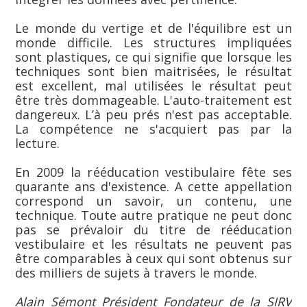
Le monde du vertige et de l'équilibre est un
monde difficile. Les structures impliquées
sont plastiques, ce qui signifie que lorsque les
techniques sont bien maitrisées, le résultat
est excellent, mal utilisées le résultat peut
être très dommageable. L'auto-traitement est
dangereux. L’à peu prés n'est pas acceptable.
La compétence ne s'acquiert pas par la
lecture.
En 2009 la rééducation vestibulaire fête ses
quarante ans d'existence. A cette appellation
correspond un savoir, un contenu, une
technique. Toute autre pratique ne peut donc
pas se prévaloir du titre de rééducation
vestibulaire et les résultats ne peuvent pas
être comparables à ceux qui sont obtenus sur
des milliers de sujets à travers le monde.
Alain Sémont Président Fondateur de la SIRV