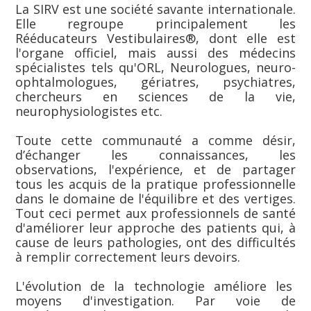
La SIRV est une société savante internationale.
Elle regroupe principalement les
Rééducateurs Vestibulaires®, dont elle est
l'organe officiel, mais aussi des médecins
spécialistes tels qu'ORL, Neurologues, neuro-
ophtalmologues, gériatres, psychiatres,
chercheurs en sciences de la vie,
neurophysiologistes etc.
Toute cette communauté a comme désir,
d’échanger les connaissances, les
observations, l'expérience, et de partager
tous les acquis de la pratique professionnelle
dans le domaine de l'équilibre et des vertiges.
Tout ceci permet aux professionnels de santé
d'améliorer leur approche des patients qui, à
cause de leurs pathologies, ont des difficultés
à remplir correctement leurs devoirs.
L'évolution de la technologie améliore les
moyens d'investigation. Par voie de