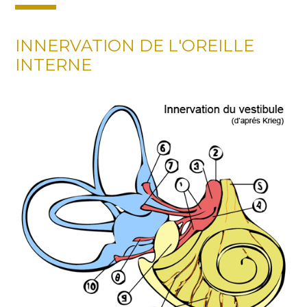
INNERVATION DE L'OREILLE
INTERNE