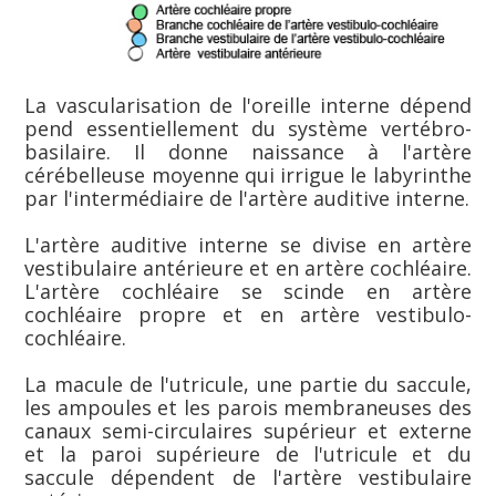
La vascularisation de l'oreille interne dépend
pend essentiellement du système vertébro-
basilaire. Il donne naissance à l'artère
cérébelleuse moyenne qui irrigue le labyrinthe
par l'intermédiaire de l'artère auditive interne.
L'artère auditive interne se divise en artère
vestibulaire antérieure et en artère cochléaire.
L'artère cochléaire se scinde en artère
cochléaire propre et en artère vestibulo-
cochléaire.
La macule de l'utricule, une partie du saccule,
les ampoules et les parois membraneuses des
canaux semi-circulaires supérieur et externe
et la paroi supérieure de l'utricule et du
saccule dépendent de l'artère vestibulaire