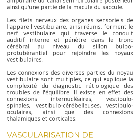
ampullaire du canal semi-circulaire postérieur
ainsi qu'une partie de la macule du saccule.
Les filets nerveux des organes sensoriels de
l'appareil vestibulaire, ainsi réunis, forment le
nerf vestibulaire qui traverse le conduit
auditif interne et pénètre dans le tronc
cérébral au niveau du sillon bulbo-
protubérantiel pour rejoindre les noyaux
vestibulaires.
Les connexions des diverses parties du noyau
vestibulaire sont multiples, ce qui explique la
complexité du diagnostic rétiologique des
troubles de l'équilibre. Il existe en effet des
connexions internucléaires, vestibulo-
spinales, vestibulo-cérébelleuses, vestibulo-
oculaires, ainsi que des connexions
thalamiques et corticales.
VASCULARISATION DE