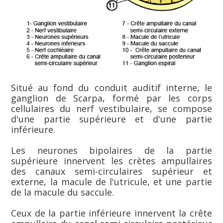
Situé au fond du conduit auditif interne, le
ganglion de Scarpa, formé par les corps
cellulaires du nerf vestibulaire, se compose
d'une partie supérieure et d'une partie
inférieure.
Les neurones bipolaires de la partie
supérieure innervent les crètes ampullaires
des canaux semi-circulaires supérieur et
externe, la macule de l'utricule, et une partie
de la macule du saccule.
Ceux de la partie inférieure innervent la crête