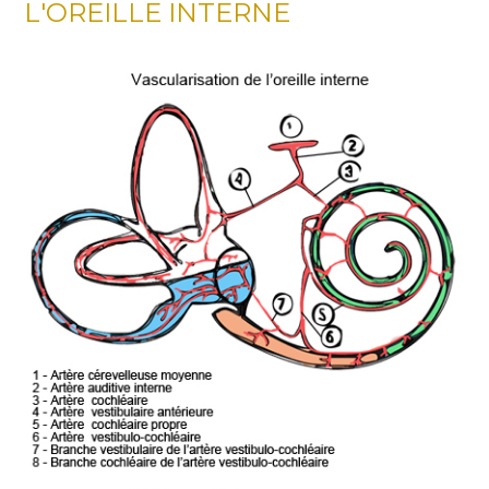
L'OREILLE INTERNE