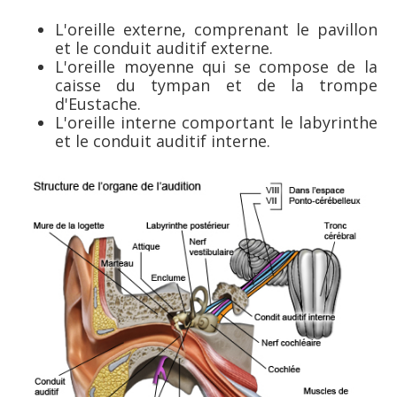
L'oreille externe, comprenant le pavillon
et le conduit auditif externe.
L'oreille moyenne qui se compose de la
caisse du tympan et de la trompe
d'Eustache.
L'oreille interne comportant le labyrinthe
et le conduit auditif interne.