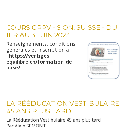
COURS GRPV - SION, SUISSE - DU
1ER AU 3 JUIN 2023
Renseignements, conditions
générales et inscription à
:
https://vertiges-
equilibre.ch/formation-de-
base/
LA RÉÉDUCATION VESTIBULAIRE
45 ANS PLUS TARD
La Rééducation Vestibulaire 45 ans plus tard
Par Alain SEMONT