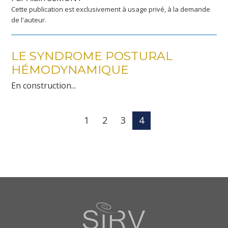
Cette publication est exclusivement à usage privé, à la demande
de l'auteur.
LE SYNDROME POSTURAL
HÉMODYNAMIQUE
En construction...
1
2
3
4