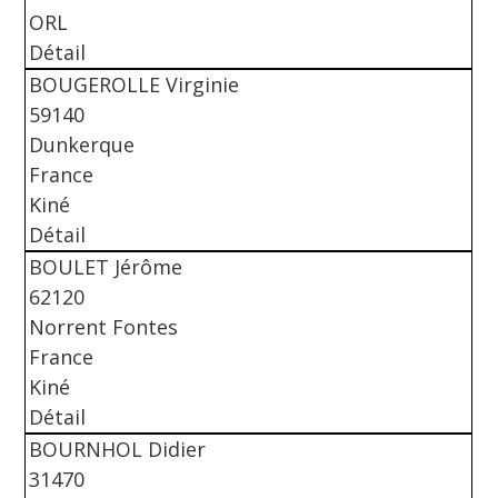
ORL
Détail
BOUGEROLLE Virginie
59140
Dunkerque
France
Kiné
Détail
BOULET Jérôme
62120
Norrent Fontes
France
Kiné
Détail
BOURNHOL Didier
31470