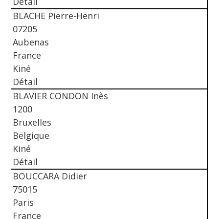
Détail
BLACHE Pierre-Henri
07205
Aubenas
France
Kiné
Détail
BLAVIER CONDON Inès
1200
Bruxelles
Belgique
Kiné
Détail
BOUCCARA Didier
75015
Paris
France