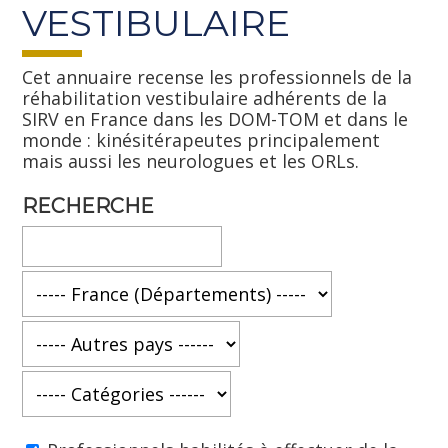
VESTIBULAIRE
Cet annuaire recense les professionnels de la
réhabilitation vestibulaire adhérents de la
SIRV en France dans les DOM-TOM et dans le
monde : kinésitérapeutes principalement
mais aussi les neurologues et les ORLs.
RECHERCHE