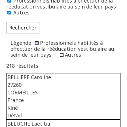
Professionnels habilités à effectuer de la
rééducation vestibulaire au sein de leur pays
Autres
Légende :
Professionnels habilités à
effectuer de la rééducation vestibulaire au
sein de leur pays
Autres
218 résultats
BELLIERE Caroline
27260
CORMEILLES
France
Kiné
Détail
BELUCHE Laëtitia