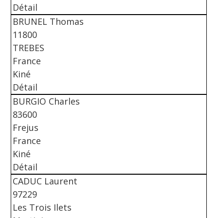
Détail
BRUNEL Thomas
11800
TREBES
France
Kiné
Détail
BURGIO Charles
83600
Frejus
France
Kiné
Détail
CADUC Laurent
97229
Les Trois Ilets