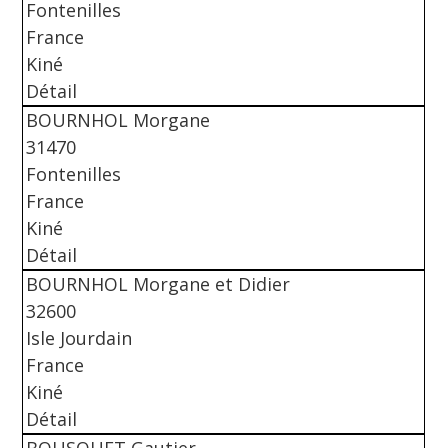
Fontenilles
France
Kiné
Détail
BOURNHOL Morgane
31470
Fontenilles
France
Kiné
Détail
BOURNHOL Morgane et Didier
32600
Isle Jourdain
France
Kiné
Détail