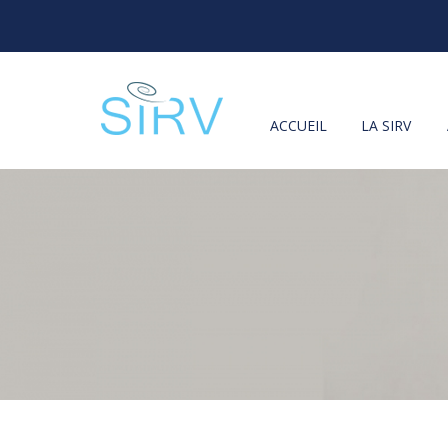
ACCUEIL
LA SIRV