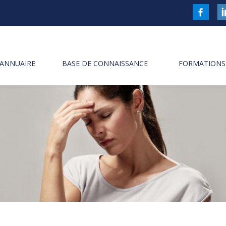
FaceBoo
Li
ANNUAIRE
BASE DE CONNAISSANCE
FORMATIONS 