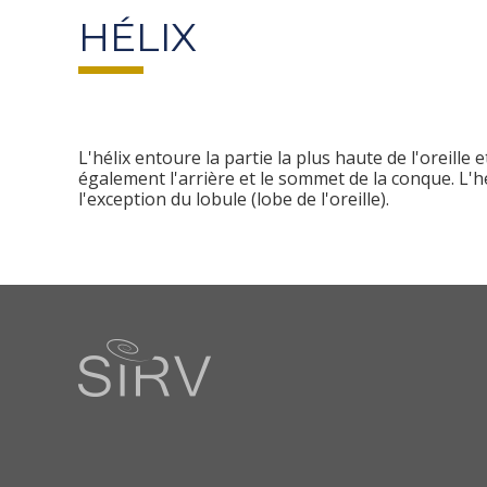
HÉLIX
L'hélix entoure la partie la plus haute de l'oreille 
également l'arrière et le sommet de la conque. L'hé
l'exception du lobule (lobe de l'oreille)
.