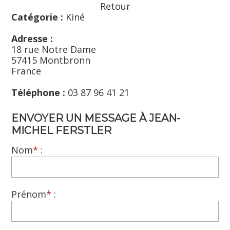
Retour
Catégorie :
Kiné
Adresse :
18 rue Notre Dame
57415 Montbronn
France
Téléphone :
03 87 96 41 21
ENVOYER UN MESSAGE À JEAN-
MICHEL FERSTLER
Nom
*
:
Prénom
*
: