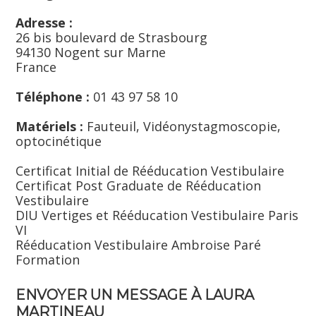
Adresse :
26 bis boulevard de Strasbourg
94130 Nogent sur Marne
France
Téléphone :
01 43 97 58 10
Matériels :
Fauteuil, Vidéonystagmoscopie,
optocinétique
Certificat Initial de Rééducation Vestibulaire
Certificat Post Graduate de Rééducation
Vestibulaire
DIU Vertiges et Rééducation Vestibulaire Paris
VI
Rééducation Vestibulaire Ambroise Paré
Formation
ENVOYER UN MESSAGE À LAURA
MARTINEAU