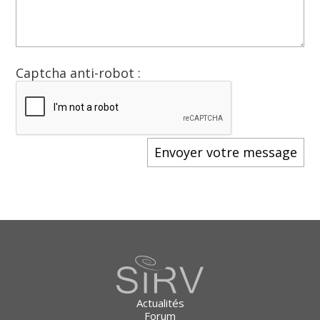
Captcha anti-robot :
Actualités
Forum