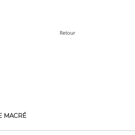
Retour
E MACRÉ