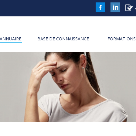
FaceBook
LinkedIn
ANNUAIRE
BASE DE CONNAISSANCE
FORMATIONS 