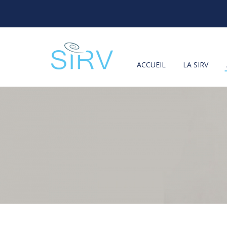
ACCUEIL
LA SIRV