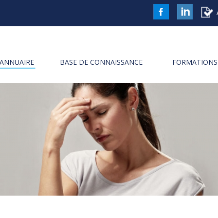
FaceBook
LinkedIn
ANNUAIRE
BASE DE CONNAISSANCE
FORMATIONS 