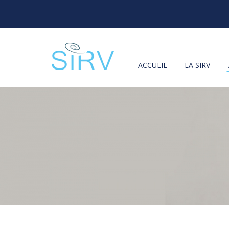
ACCUEIL
LA SIRV