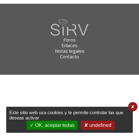
Foros
Enlaces
Notas legales
Contacto
✘
Este sitio web usa cookies y te permite controlar las que
deseas activar
✓ OK, aceptar todas
✘ undefined