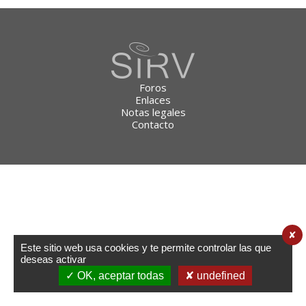
Foros
Enlaces
Notas legales
Contacto
✘
Este sitio web usa cookies y te permite controlar las que
deseas activar
✓ OK, aceptar todas
✘ undefined