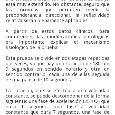
está muy extendido. No obstante, seguro que
las fórmulas que permiten medir la
preponderancia direccional, la reflexividad
relativa serán plenamente aplicables.
A partir de estos datos clínicos, para
comprender las modificaciones patológicas
era importante explicar el mecanismo
fisiológico de la prueba.
Esta prueba se divide en dos etapas repetidas
dos veces, ya que hay una rotación de 180° en
9 segundos en sentido horario y otra en
sentido contrario, cada una de ellas seguida
de una pausa de 10 segundos.
La rotación, que se efectúa a una velocidad
constante, se puede descomponer de la forma
siguiente: una fase de aceleración (25°/s2) que
dura 1 segundo, una fase a velocidad
constante que dura 7 segundos, una fase de