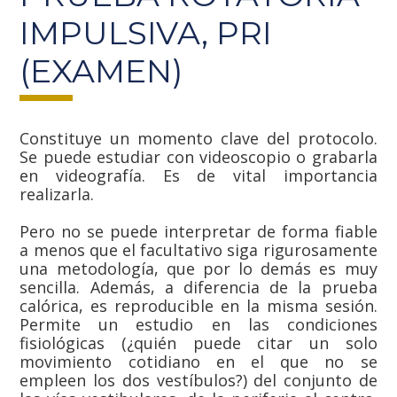
IMPULSIVA, PRI
(EXAMEN)
Constituye un momento clave del protocolo.
Se puede estudiar con videoscopio o grabarla
en videografía. Es de vital importancia
realizarla.
Pero no se puede interpretar de forma fiable
a menos que el facultativo siga rigurosamente
una metodología, que por lo demás es muy
sencilla. Además, a diferencia de la prueba
calórica, es reproducible en la misma sesión.
Permite un estudio en las condiciones
fisiológicas (¿quién puede citar un solo
movimiento cotidiano en el que no se
empleen los dos vestíbulos?) del conjunto de