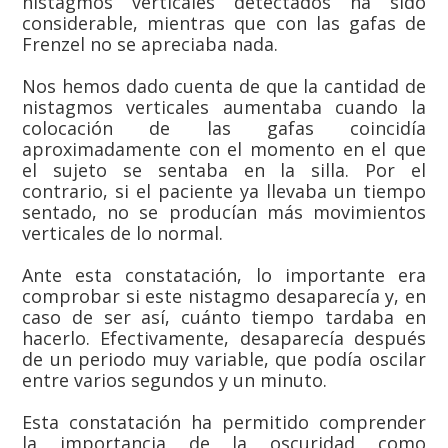
nistagmos verticales detectados ha sido
considerable, mientras que con las gafas de
Frenzel no se apreciaba nada.
Nos hemos dado cuenta de que la cantidad de
nistagmos verticales aumentaba cuando la
colocación de las gafas coincidía
aproximadamente con el momento en el que
el sujeto se sentaba en la silla. Por el
contrario, si el paciente ya llevaba un tiempo
sentado, no se producían más movimientos
verticales de lo normal.
Ante esta constatación, lo importante era
comprobar si este nistagmo desaparecía y, en
caso de ser así, cuánto tiempo tardaba en
hacerlo. Efectivamente, desaparecía después
de un periodo muy variable, que podía oscilar
entre varios segundos y un minuto.
Esta constatación ha permitido comprender
la importancia de la oscuridad como