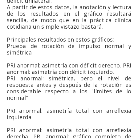
déficit unilateral.
A partir de estos datos, la anotación y lectura
de los resultados en el gráfico resultará
sencilla, de modo que en la práctica clínica
cotidiana un simple vistazo bastará.
Principales resultados en estos gráficos:
Prueba de rotación de impulso normal y
simétrica
PRI anormal: asimetría con déficit derecho. PRI
anormal: asimetría con déficit izquierdo.
PRI anormal: simétrica, pero el nivel de
respuesta antes y después de la rotación es
considerable respecto a los "límites de lo
normal"
PRI anormal: asimetría total con arreflexia
izquierda
PRI anormal: asimetría total con arreflexia
derecha. PRI anormal: gráfico completo de