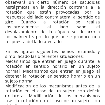
observará un cierto número de sacudidas
nistágmicas en la dirección contraria a la
rotación que están provocadas por la
respuesta del lado contralateral al sentido de
giro. Cuando la rotación se realiza
ipsilateralmente al lado sano, el
desplazamiento de la cúpula se desarrolla
normalmente, por lo que no se produce una
respuesta del lado afectado.
En las figuras siguientes hemos resumido y
simplificado las diferentes situaciones:
Mecanismos que entran en juego durante la
rotación en sentido horario en un sujeto
normal. Mecanismos que entran en juego al
detener la rotación en sentido horario en un
sujeto normal.
Modificación de los mecanismos antes de la
rotación en el caso de un sujeto con déficit
unilateral. Modificación de los mecanismos
tras la rotación en el caso de un sujeto con