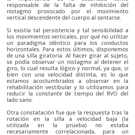
responsable de la falta de inhibición del
nistagmo provocado por el movimiento
vertical descendente del cuerpo al sentarse.
Si existía tal persistencia y tal sensibilidad a
los movimientos verticales, por qué no utilizar
un paradigma idéntico para los conductos
horizontales. Para estos últimos, disponemos
de una silla giratoria. Al hacer girar al sujeto,
se podía observar un nistagmo al detener el
giro, lo cual resulta lógico y normal, ya que, si
bien con una velocidad distinta, es lo que
estamos acostumbrados a observar en la
rehabilitación vestibular y lo utilizamos para
reducir la constante de tiempo del RVO del
lado sano.
Otra constatación fue que la respuesta tras la
rotación en la silla a velocidad baja (la
utilizada en la prueba) no estaba
necesariamente correlacionada, para un