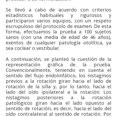
Se llevó a cabo de acuerdo con criterios
estadísticos habituales y rigurosos y
participaron varios equipos, con un respeto
escrupuloso del protocolo de examen. De esta
forma, efectuamos la prueba a 100 sujetos
sanos (con una media de edad de 46 años),
exentos de cualquier patología otolítica, ya
sea coclear o vestibular.
A continuación, se planteó la cuestión de la
representación gráfica de la prueba.
Convencionalmente, teniendo en cuenta el
sentido del flujo endolinfático, los nistagmos
previos a la rotación giran hacia el lado de
rotación de la silla y, por lo tanto, hacia el
lado del oído ipsilateral a la rotación. Los
nistagmos posteriores a la rotación
patológicos giran hacia el lado opuesto al
sentido de rotación, es decir, hacia el lado del
oído contralateral al sentido de rotación. Por