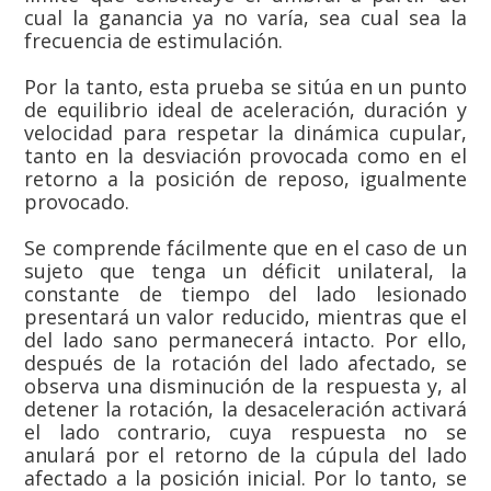
cual la ganancia ya no varía, sea cual sea la
frecuencia de estimulación.
Por la tanto, esta prueba se sitúa en un punto
de equilibrio ideal de aceleración, duración y
velocidad para respetar la dinámica cupular,
tanto en la desviación provocada como en el
retorno a la posición de reposo, igualmente
provocado.
Se comprende fácilmente que en el caso de un
sujeto que tenga un déficit unilateral, la
constante de tiempo del lado lesionado
presentará un valor reducido, mientras que el
del lado sano permanecerá intacto. Por ello,
después de la rotación del lado afectado, se
observa una disminución de la respuesta y, al
detener la rotación, la desaceleración activará
el lado contrario, cuya respuesta no se
anulará por el retorno de la cúpula del lado
afectado a la posición inicial. Por lo tanto, se