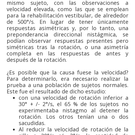
mismo sujeto, con las observaciones a
velocidad elevada, como las que se emplean
para la rehabilitación vestibular, de alrededor
de 500°/s. En lugar de tener únicamente
respuestas asimétricas y, por lo tanto, una
preponderancia direccional nistágmica, se
podían observar respuestas presentes pero
simétricas tras la rotación, o una asimetría
completa en las respuestas de antes y
después de la rotación.
¿Es posible que la causa fuese la velocidad?
Para determinarlo, era necesario realizar la
prueba a una población de sujetos normales.
Este fue el resultado de dicho estudio:
con una velocidad de rotación inferior a
30° + /- 2°/s, el 65 % de los sujetos no
experimentaba nistagmo al detener la
rotación. Los otros tenían una o dos
sacudidas.
Al reducir la velocidad de rotación de la