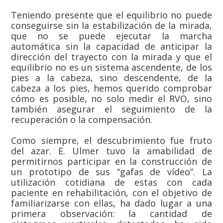
Teniendo presente que el equilibrio no puede
conseguirse sin la estabilización de la mirada,
que no se puede ejecutar la marcha
automática sin la capacidad de anticipar la
dirección del trayecto con la mirada y que el
equilibrio no es un sistema ascendente, de los
pies a la cabeza, sino descendente, de la
cabeza a los pies, hemos querido comprobar
cómo es posible, no solo medir el RVO, sino
también asegurar el seguimiento de la
recuperación o la compensación.
Como siempre, el descubrimiento fue fruto
del azar. E. Ulmer tuvo la amabilidad de
permitirnos participar en la construcción de
un prototipo de sus “gafas de vídeo”. La
utilización cotidiana de estas con cada
paciente en rehabilitación, con el objetivo de
familiarizarse con ellas, ha dado lugar a una
primera observación: la cantidad de