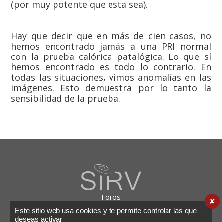
(por muy potente que esta sea).
Hay que decir que en más de cien casos, no
hemos encontrado jamás a una PRI normal
con la prueba calórica patalógica. Lo que sí
hemos encontrado es todo lo contrario. En
todas las situaciones, vimos anomalías en las
imágenes. Esto demuestra por lo tanto la
sensibilidad de la prueba.
Foros
✘
Enlaces
Este sitio web usa cookies y te permite controlar las que
Notas legales
deseas activar