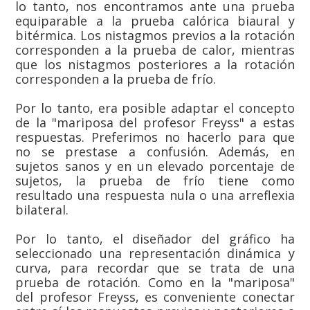
lo tanto, nos encontramos ante una prueba
equiparable a la prueba calórica biaural y
bitérmica. Los nistagmos previos a la rotación
corresponden a la prueba de calor, mientras
que los nistagmos posteriores a la rotación
corresponden a la prueba de frío.
Por lo tanto, era posible adaptar el concepto
de la "mariposa del profesor Freyss" a estas
respuestas. Preferimos no hacerlo para que
no se prestase a confusión. Además, en
sujetos sanos y en un elevado porcentaje de
sujetos, la prueba de frío tiene como
resultado una respuesta nula o una arreflexia
bilateral.
Por lo tanto, el diseñador del gráfico ha
seleccionado una representación dinámica y
curva, para recordar que se trata de una
prueba de rotación. Como en la "mariposa"
del profesor Freyss, es conveniente conectar