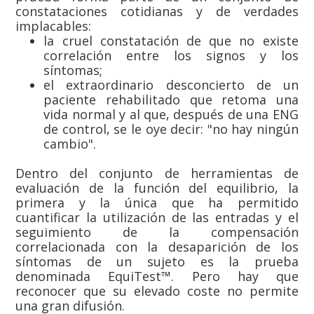
constataciones cotidianas y de verdades
implacables:
la cruel constatación de que no existe
correlación entre los signos y los
síntomas;
el extraordinario desconcierto de un
paciente rehabilitado que retoma una
vida normal y al que, después de una ENG
de control, se le oye decir: "no hay ningún
cambio".
Dentro del conjunto de herramientas de
evaluación de la función del equilibrio, la
primera y la única que ha permitido
cuantificar la utilización de las entradas y el
seguimiento de la compensación
correlacionada con la desaparición de los
síntomas de un sujeto es la prueba
denominada EquiTest™. Pero hay que
reconocer que su elevado coste no permite
una gran difusión.