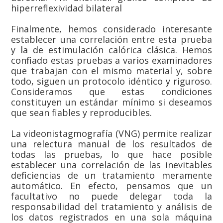
hiperreflexividad bilateral
Finalmente, hemos considerado interesante
establecer una correlación entre esta prueba
y la de estimulación calórica clásica. Hemos
confiado estas pruebas a varios examinadores
que trabajan con el mismo material y, sobre
todo, siguen un protocolo idéntico y riguroso.
Consideramos que estas condiciones
constituyen un estándar mínimo si deseamos
que sean fiables y reproducibles.
La videonistagmografía (VNG) permite realizar
una relectura manual de los resultados de
todas las pruebas, lo que hace posible
establecer una correlación de las inevitables
deficiencias de un tratamiento meramente
automático. En efecto, pensamos que un
facultativo no puede delegar toda la
responsabilidad del tratamiento y análisis de
los datos registrados en una sola máquina