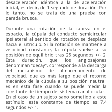
desaceleración idéntica a la de aceleración
inicial, es decir, de 1 segundo de duración. Por
lo tanto, no se trata de una prueba con
parada brusca.
Durante una rotación de la cabeza en el
espacio, la cúpula del conducto semicircular
ipsilateral al sentido de rotación se desplaza
hacia el utrículo. Si la rotación se mantiene a
velocidad constante, la cúpula vuelve a su
posición de equilibrio tras 25 segundos +/- 2.
Esta duración, que los anglosajones
denominan "decay", corresponde a la descarga
del mecanismo de almacenamiento de
velocidad, que es más largo que el retorno
mecánico de la cúpula a su posición neutral.
Es en esta fase cuando se puede medir la
constante de tiempo del sistema canal-ocular.
En el caso de un sujeto sano sometido a este
estímulo, esta constante de tiempo es 7,4
segundos +/- 1.