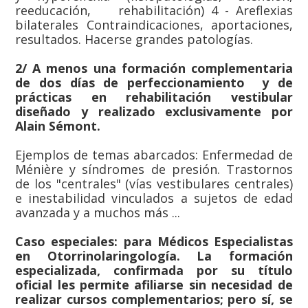
reeducación, rehabilitación) 4 - Areflexias
bilaterales Contraindicaciones, aportaciones,
resultados. Hacerse grandes patologías.
2/ A menos una formación complementaria
de dos días de perfeccionamiento y de
prácticas en rehabilitación vestibular
diseñado y realizado exclusivamente por
Alain Sémont.
Ejemplos de temas abarcados: Enfermedad de
Ménière y síndromes de presión. Trastornos
de los "centrales" (vías vestibulares centrales)
e inestabilidad vinculados a sujetos de edad
avanzada y a muchos más ...
Caso especiales: para Médicos Especialistas
en Otorrinolaringología. La formación
especializada, confirmada por su título
oficial les permite afiliarse sin necesidad de
realizar cursos complementarios; pero sí, se