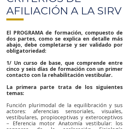
AFILIACIÓN A LA SIRV
El PROGRAMA de formación, compuesto de
dos partes, como se explica en detalle más
abajo, debe completarse y ser validado por
obligatoriedad:
1/ Un curso de base, que comprende entre
cinco y seis días de formación con un primer
contacto con la rehabilitación vestibular.
La primera parte trata de los siguientes
temas:
Función plurimodal de la equilibración y sus
actores: aferencias sensoriales, visuales,
vestibulares, propioceptivas y exteroceptivos
– Eferencia motor Anatomía vestibular: los