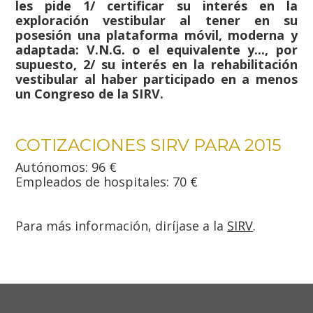
les pide 1/ certificar su interés en la
exploración vestibular al tener en su
posesión una plataforma móvil, moderna y
adaptada: V.N.G. o el equivalente y..., por
supuesto, 2/ su interés en la rehabilitación
vestibular al haber participado en a menos
un Congreso de la SIRV.
COTIZACIONES SIRV PARA 2015
Autónomos: 96 €
Empleados de hospitales: 70 €
Para más información, diríjase a la
SIRV
.