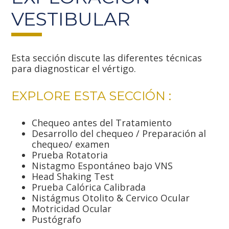
VESTIBULAR
Esta sección discute las diferentes técnicas
para diagnosticar el vértigo.
EXPLORE ESTA SECCIÓN :
Chequeo antes del Tratamiento
Desarrollo del chequeo / Preparación al
chequeo/ examen
Prueba Rotatoria
Nistagmo Espontáneo bajo VNS
Head Shaking Test
Prueba Calórica Calibrada
Nistágmus Otolito & Cervico Ocular
Motricidad Ocular
Pustógrafo