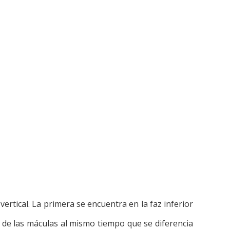
vertical. La primera se encuentra en la faz inferior
da de las máculas al mismo tiempo que se diferencia