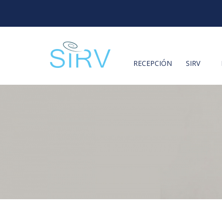
RECEPCIÓN
SIRV