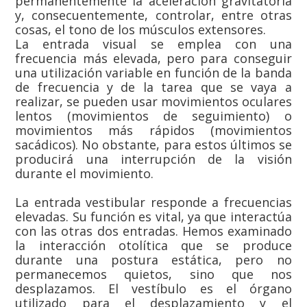
permanentemente la aceleración gravitatoria
y, consecuentemente, controlar, entre otras
cosas, el tono de los músculos extensores.
La entrada visual se emplea con una
frecuencia más elevada, pero para conseguir
una utilización variable en función de la banda
de frecuencia y de la tarea que se vaya a
realizar, se pueden usar movimientos oculares
lentos (movimientos de seguimiento) o
movimientos más rápidos (movimientos
sacádicos). No obstante, para estos últimos se
producirá una interrupción de la visión
durante el movimiento.
La entrada vestibular responde a frecuencias
elevadas. Su función es vital, ya que interactúa
con las otras dos entradas. Hemos examinado
la interacción otolítica que se produce
durante una postura estática, pero no
permanecemos quietos, sino que nos
desplazamos. El vestíbulo es el órgano
utilizado para el desplazamiento y el