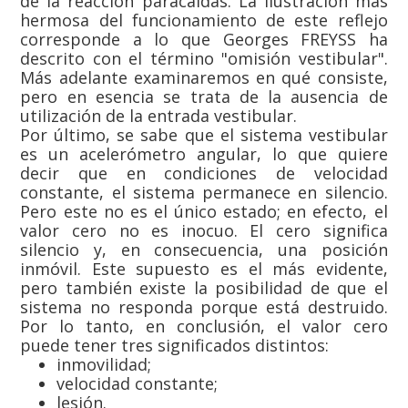
de la reacción paracaídas. La ilustración más
hermosa del funcionamiento de este reflejo
corresponde a lo que Georges FREYSS ha
descrito con el término "omisión vestibular".
Más adelante examinaremos en qué consiste,
pero en esencia se trata de la ausencia de
utilización de la entrada vestibular.
Por último, se sabe que el sistema vestibular
es un acelerómetro angular, lo que quiere
decir que en condiciones de velocidad
constante, el sistema permanece en silencio.
Pero este no es el único estado; en efecto, el
valor cero no es inocuo. El cero significa
silencio y, en consecuencia, una posición
inmóvil. Este supuesto es el más evidente,
pero también existe la posibilidad de que el
sistema no responda porque está destruido.
Por lo tanto, en conclusión, el valor cero
puede tener tres significados distintos:
inmovilidad;
velocidad constante;
lesión.