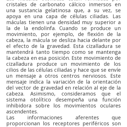
cristales de carbonato cálcico inmersos en
una sustancia gelatinosa que, a su vez, se
apoya en una capa de células ciliadas. Las
máculas tienen una densidad muy superior a
la de la endolinfa. Cuando se produce un
movimiento, por ejemplo, de flexión de la
cabeza, la mácula se desliza hacia delante por
el efecto de la gravedad. Esta cizalladura se
mantendrá tanto tiempo como se mantenga
la cabeza en esa posición. Este movimiento de
cizalladura produce un movimiento de los
cilios de las células ciliadas y hace que se envíe
un mensaje a otros centros nerviosos. Este
mensaje indica la variación de la orientación
del vector de gravedad en relación al eje de la
cabeza. Asimismo, consideramos que el
sistema otolítico desempeña una función
inhibidora sobre los movimientos oculares
ascendentes.
Las informaciones aferentes que
proporcionan los receptores periféricos son