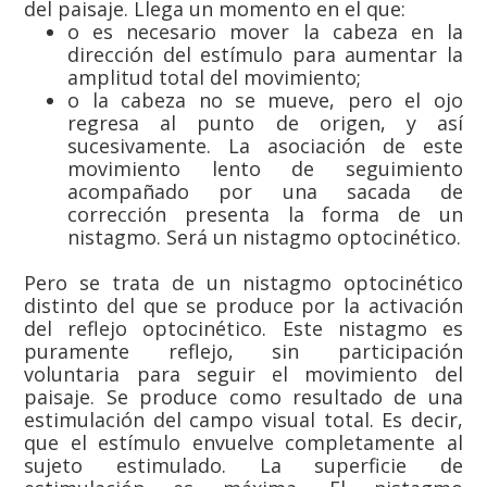
del paisaje. Llega un momento en el que:
o es necesario mover la cabeza en la
dirección del estímulo para aumentar la
amplitud total del movimiento;
o la cabeza no se mueve, pero el ojo
regresa al punto de origen, y así
sucesivamente. La asociación de este
movimiento lento de seguimiento
acompañado por una sacada de
corrección presenta la forma de un
nistagmo. Será un nistagmo optocinético.
Pero se trata de un nistagmo optocinético
distinto del que se produce por la activación
del reflejo optocinético. Este nistagmo es
puramente reflejo, sin participación
voluntaria para seguir el movimiento del
paisaje. Se produce como resultado de una
estimulación del campo visual total. Es decir,
que el estímulo envuelve completamente al
sujeto estimulado. La superficie de