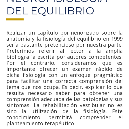
DEL EQUILIBRIO
Realizar un capítulo pormenorizado sobre la
anatomía y la fisiología del equilibrio en 1999
sería bastante pretencioso por nuestra parte.
Preferimos referir al lector a la amplia
bibliografía escrita por autores competentes.
Por el contrario, consideramos que es
importante ofrecer un examen rápido de
dicha fisiología con un enfoque pragmático
para facilitar una correcta comprensión del
tema que nos ocupa. Es decir, explicar lo que
resulta necesario saber para obtener una
comprensión adecuada de las patologías y sus
síntomas. La rehabilitación vestibular no es
sino la utilización de la fisiología. Este
conocimiento permitirá comprender el
planteamiento terapéutico.