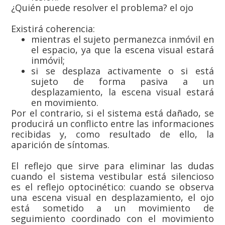
¿Quién puede resolver el problema? el ojo
Existirá coherencia:
mientras el sujeto permanezca inmóvil en
el espacio, ya que la escena visual estará
inmóvil;
si se desplaza activamente o si está
sujeto de forma pasiva a un
desplazamiento, la escena visual estará
en movimiento.
Por el contrario, si el sistema está dañado, se
producirá un conflicto entre las informaciones
recibidas y, como resultado de ello, la
aparición de síntomas.
El reflejo que sirve para eliminar las dudas
cuando el sistema vestibular está silencioso
es el reflejo optocinético: cuando se observa
una escena visual en desplazamiento, el ojo
está sometido a un movimiento de
seguimiento coordinado con el movimiento