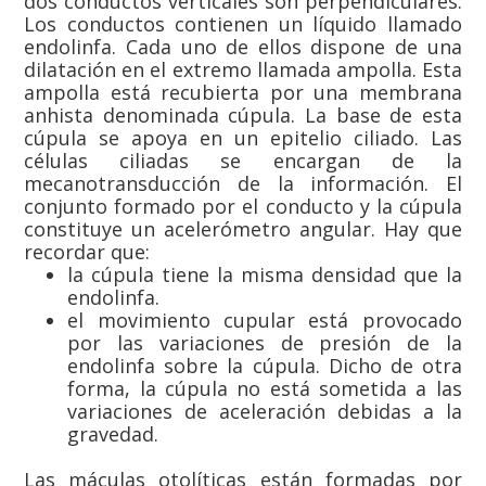
dos conductos verticales son perpendiculares.
Los conductos contienen un líquido llamado
endolinfa. Cada uno de ellos dispone de una
dilatación en el extremo llamada ampolla. Esta
ampolla está recubierta por una membrana
anhista denominada cúpula. La base de esta
cúpula se apoya en un epitelio ciliado. Las
células ciliadas se encargan de la
mecanotransducción de la información. El
conjunto formado por el conducto y la cúpula
constituye un acelerómetro angular. Hay que
recordar que:
la cúpula tiene la misma densidad que la
endolinfa.
el movimiento cupular está provocado
por las variaciones de presión de la
endolinfa sobre la cúpula. Dicho de otra
forma, la cúpula no está sometida a las
variaciones de aceleración debidas a la
gravedad.
Las máculas otolíticas están formadas por