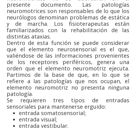
presente documento. Las patologías
neuromotrices son responsables de lo que los
neurólogos denominan problemas de estática
y de marcha. Los fisioterapeutas están
familiarizados con la rehabilitación de las
distintas ataxias.
Dentro de esta función se puede considerar
que el elemento neurosensorial es el que,
valiéndose de las informaciones provenientes
de los receptores periféricos, genera una
orden que el elemento neuromotriz ejecuta.
Partimos de la base de que, en lo que se
refiere a las patologías que nos ocupan, el
elemento neuromotriz no presenta ninguna
patología.
Se requieren tres tipos de entradas
sensoriales para mantenerse erguido:
entrada somatosensorial;
entrada visual;
entrada vestibular.