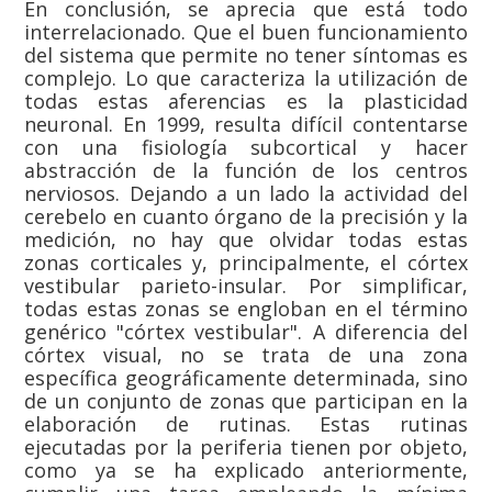
En conclusión, se aprecia que está todo
interrelacionado. Que el buen funcionamiento
del sistema que permite no tener síntomas es
complejo. Lo que caracteriza la utilización de
todas estas aferencias es la plasticidad
neuronal. En 1999, resulta difícil contentarse
con una fisiología subcortical y hacer
abstracción de la función de los centros
nerviosos. Dejando a un lado la actividad del
cerebelo en cuanto órgano de la precisión y la
medición, no hay que olvidar todas estas
zonas corticales y, principalmente, el córtex
vestibular parieto-insular. Por simplificar,
todas estas zonas se engloban en el término
genérico "córtex vestibular". A diferencia del
córtex visual, no se trata de una zona
específica geográficamente determinada, sino
de un conjunto de zonas que participan en la
elaboración de rutinas. Estas rutinas
ejecutadas por la periferia tienen por objeto,
como ya se ha explicado anteriormente,