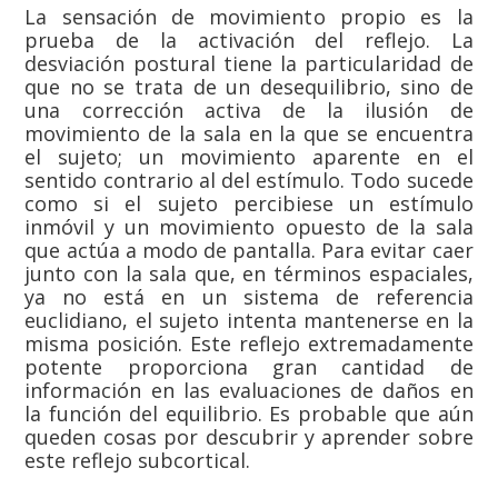
La sensación de movimiento propio es la
prueba de la activación del reflejo. La
desviación postural tiene la particularidad de
que no se trata de un desequilibrio, sino de
una corrección activa de la ilusión de
movimiento de la sala en la que se encuentra
el sujeto; un movimiento aparente en el
sentido contrario al del estímulo. Todo sucede
como si el sujeto percibiese un estímulo
inmóvil y un movimiento opuesto de la sala
que actúa a modo de pantalla. Para evitar caer
junto con la sala que, en términos espaciales,
ya no está en un sistema de referencia
euclidiano, el sujeto intenta mantenerse en la
misma posición. Este reflejo extremadamente
potente proporciona gran cantidad de
información en las evaluaciones de daños en
la función del equilibrio. Es probable que aún
queden cosas por descubrir y aprender sobre
este reflejo subcortical.