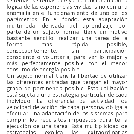
sistemas; sistemas que ya no funcionan con la
lógica de las experiencias vividas, sino con una
anomalía en el funcionamiento de uno de los
parámetros. En el fondo, esta adaptación
multimodal derivada del aprendizaje por
parte de un sujeto normal tiene un motivo
bastante sencillo: realizar una tarea de la
forma más rápida posible,
consecuentemente, sin participación
consciente o voluntaria, para ver lo mejor y
más perfectamente posible con el menor
consumo de energía posible.
Un sujeto normal tiene la libertad de utilizar
las diferentes entradas que tengan el mayor
grado de pertinencia posible. Esta utilización
está sujeta a una estrategia particular de cada
individuo. La diferencia de actividad, de
velocidad de acción de cada persona, obliga a
efectuar una adaptación de los sistemas para
cumplir los requisitos impuestos durante la
ejecución de una tarea. Esta multiplicidad de
estrategias explica las extraordinarias