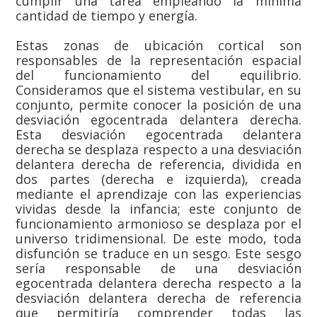
cumplir una tarea empleando la mínima
cantidad de tiempo y energía.
Estas zonas de ubicación cortical son
responsables de la representación espacial
del funcionamiento del equilibrio.
Consideramos que el sistema vestibular, en su
conjunto, permite conocer la posición de una
desviación egocentrada delantera derecha.
Esta desviación egocentrada delantera
derecha se desplaza respecto a una desviación
delantera derecha de referencia, dividida en
dos partes (derecha e izquierda), creada
mediante el aprendizaje con las experiencias
vividas desde la infancia; este conjunto de
funcionamiento armonioso se desplaza por el
universo tridimensional. De este modo, toda
disfunción se traduce en un sesgo. Este sesgo
sería responsable de una desviación
egocentrada delantera derecha respecto a la
desviación delantera derecha de referencia
que permitiría comprender todas las