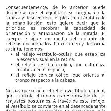
Consecuentemente, de lo anterior puede
deducirse que el equilibrio se origina en la
cabeza y desciende a los pies. En el ámbito de
la rehabilitación, esto quiere decir que la
prioridad es recobrar la capacidad de
orientación y anticipación de la mirada. El
cuerpo le sigue por medio del conjunto de
reflejos encadenados. En resumen y de forma
sucinta, tenemos:
el reflejo vestíbulo-ocular, que estabiliza
la escena visual en la retina;
el reflejo vestíbulo-cólico, que estabiliza
la cabeza en el espacio;
el reflejo cervical-cólico, que orienta al
tronco respecto a la cabeza.
No hay que olvidar el reflejo vestíbulo-espinal,
que controla el tono y es responsable de los
reajustes posturales. A través de este reflejo,
el vestíbulo se convierte en el desencadenante