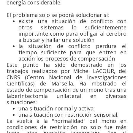
energía considerable.
El problema solo se podrá solucionar si:
existe una situación de conflicto con
otros sistemas lo suficientemente
importante como para obligar al cerebro
a buscar y hallar una solución
la situación de conflicto perdura el
tiempo suficiente para que entren en
acción los procesos de compensación
Este punto ha sido demostrado en los
trabajos realizados por Michel LACOUR, del
CNRS (Centro Nacional de Investigaciones
Científicas) de Marsella. Ha mostrado el
estado de compensación de un mono tras una
laberintectomía unilateral en diversas
situaciones:
una situación normal y activa;
una situación con restricción sensorial.
La vuelta a la "normalidad" del mono en
condiciones de restricción no solo fue más