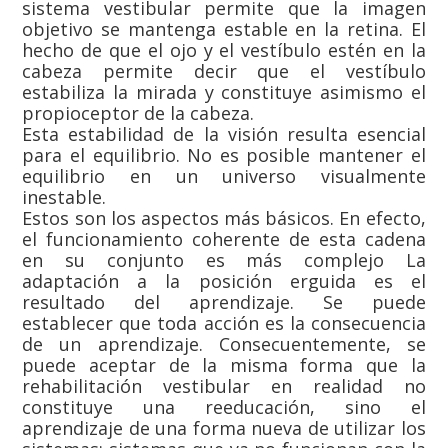
sistema vestibular permite que la imagen
objetivo se mantenga estable en la retina. El
hecho de que el ojo y el vestíbulo estén en la
cabeza permite decir que el vestíbulo
estabiliza la mirada y constituye asimismo el
propioceptor de la cabeza.
Esta estabilidad de la visión resulta esencial
para el equilibrio. No es posible mantener el
equilibrio en un universo visualmente
inestable.
Estos son los aspectos más básicos. En efecto,
el funcionamiento coherente de esta cadena
en su conjunto es más complejo La
adaptación a la posición erguida es el
resultado del aprendizaje. Se puede
establecer que toda acción es la consecuencia
de un aprendizaje. Consecuentemente, se
puede aceptar de la misma forma que la
rehabilitación vestibular en realidad no
constituye una reeducación, sino el
aprendizaje de una forma nueva de utilizar los