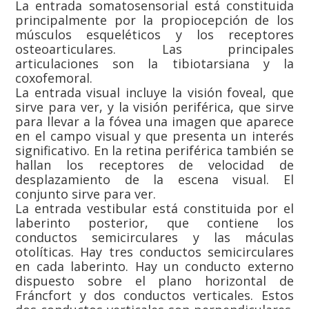
La entrada somatosensorial está constituida
principalmente por la propiocepción de los
músculos esqueléticos y los receptores
osteoarticulares. Las principales
articulaciones son la tibiotarsiana y la
coxofemoral.
La entrada visual incluye la visión foveal, que
sirve para ver, y la visión periférica, que sirve
para llevar a la fóvea una imagen que aparece
en el campo visual y que presenta un interés
significativo. En la retina periférica también se
hallan los receptores de velocidad de
desplazamiento de la escena visual. El
conjunto sirve para ver.
La entrada vestibular está constituida por el
laberinto posterior, que contiene los
conductos semicirculares y las máculas
otolíticas. Hay tres conductos semicirculares
en cada laberinto. Hay un conducto externo
dispuesto sobre el plano horizontal de
Fráncfort y dos conductos verticales. Estos