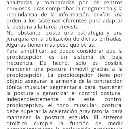
analizadas y comparadas por los centros
nerviosos. Tras comprobar la congruencia y la
redundancia de la información, envían una
orden a los sistemas eferentes para adaptar
la postura a la tarea prevista.
No obstante, existe una estrategia y una
jerarquía en la utilización de dichas entradas.
Algunas tienen más peso que otras.
Para simplificar, se puede considerar que la
propiocepción es un sistema de baja
frecuencia. De hecho, solo es posible
mantener una postura inmóvil gracias a la
propiocepción. La propiocepción tiene por
objeto asegurar la armonía de la contracción
tónica muscular segmentaria para mantener
la postura y garantizar el control postural.
Independientemente de este control
propioceptivo, el tono muscular postural
debe superar la aceleración gravitatoria para
mantener la postura erguida. El sistema
otolítico cumple la función de medir