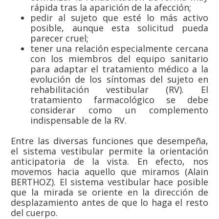
rápida tras la aparición de la afección;
pedir al sujeto que esté lo más activo
posible, aunque esta solicitud pueda
parecer cruel;
tener una relación especialmente cercana
con los miembros del equipo sanitario
para adaptar el tratamiento médico a la
evolución de los síntomas del sujeto en
rehabilitación vestibular (RV). El
tratamiento farmacológico se debe
considerar como un complemento
indispensable de la RV.
Entre las diversas funciones que desempeña,
el sistema vestibular permite la orientación
anticipatoria de la vista. En efecto, nos
movemos hacia aquello que miramos (Alain
BERTHOZ). El sistema vestibular hace posible
que la mirada se oriente en la dirección de
desplazamiento antes de que lo haga el resto
del cuerpo.