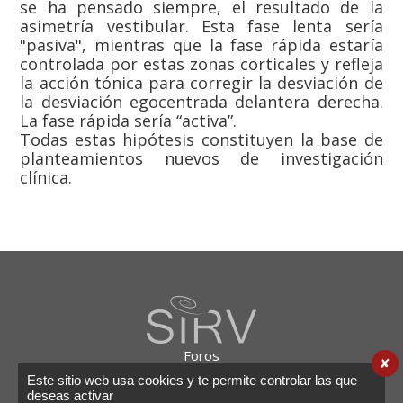
se ha pensado siempre, el resultado de la
asimetría vestibular. Esta fase lenta sería
"pasiva", mientras que la fase rápida estaría
controlada por estas zonas corticales y refleja
la acción tónica para corregir la desviación de
la desviación egocentrada delantera derecha.
La fase rápida sería “activa”.
Todas estas hipótesis constituyen la base de
planteamientos nuevos de investigación
clínica.
Foros
✘
Enlaces
Este sitio web usa cookies y te permite controlar las que
Notas legales
deseas activar