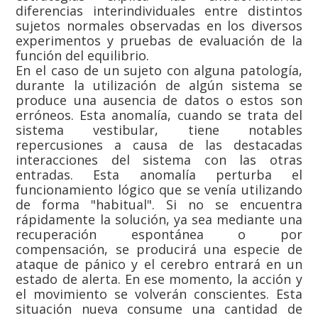
diferencias interindividuales entre distintos
sujetos normales observadas en los diversos
experimentos y pruebas de evaluación de la
función del equilibrio.
En el caso de un sujeto con alguna patología,
durante la utilización de algún sistema se
produce una ausencia de datos o estos son
erróneos. Esta anomalía, cuando se trata del
sistema vestibular, tiene notables
repercusiones a causa de las destacadas
interacciones del sistema con las otras
entradas. Esta anomalía perturba el
funcionamiento lógico que se venía utilizando
de forma "habitual". Si no se encuentra
rápidamente la solución, ya sea mediante una
recuperación espontánea o por
compensación, se producirá una especie de
ataque de pánico y el cerebro entrará en un
estado de alerta. En ese momento, la acción y
el movimiento se volverán conscientes. Esta
situación nueva consume una cantidad de