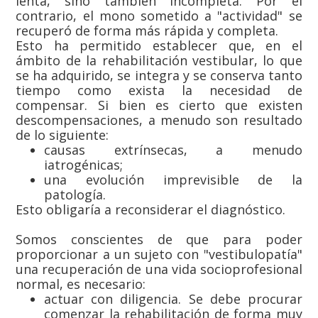
lenta, sino también incompleta. Por el
contrario, el mono sometido a "actividad" se
recuperó de forma más rápida y completa.
Esto ha permitido establecer que, en el
ámbito de la rehabilitación vestibular, lo que
se ha adquirido, se integra y se conserva tanto
tiempo como exista la necesidad de
compensar. Si bien es cierto que existen
descompensaciones, a menudo son resultado
de lo siguiente:
causas extrínsecas, a menudo
iatrogénicas;
una evolución imprevisible de la
patología.
Esto obligaría a reconsiderar el diagnóstico.
Somos conscientes de que para poder
proporcionar a un sujeto con "vestibulopatía"
una recuperación de una vida socioprofesional
normal, es necesario:
actuar con diligencia. Se debe procurar
comenzar la rehabilitación de forma muy