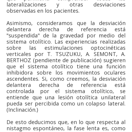
lateralizaciones y otras desviaciones
observadas en los pacientes.
Asimismo, consideramos que la desviación
delantera derecha de referencia está
"suspendida" de la gravedad por medio del
sistema otolítico. Las experiencias realizadas
sobre las estimulaciones optocinéticas
verticales por T. TSUZUKU, A. SEMONT, A.
BERTHOZ (pendiente de publicación) sugieren
que el sistema otolítico tiene una función
inhibidora sobre los movimientos oculares
ascendentes. Si, como creemos, la desviación
delantera derecha de referencia está
controlada por el sistema otolítico, se
entiende que una lesión otolítica unilateral
pueda ser percibida como un colapso lateral.
(Inclinación.)
De esto deducimos que, en lo que respecta al
nistagmo espontáneo, la fase lenta es, como