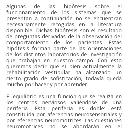
Algunas de las hipótesis sobre el
funcionamiento de los sistemas que se
presentan a continuación no se encuentran
necesariamente recogidas en la literatura
disponible. Dichas hipótesis son el resultado
de preguntas derivadas de la observación del
comportamiento de los pacientes. Estas
hipótesis forman parte de las orientaciones
de los distintos laboratorios de investigación
que trabajan en nuestro campo. Con esto
queremos decir que si bien actualmente la
rehabilitación vestibular ha alcanzado un
cierto grado de sofisticación, todavía queda
mucho por hacer y por aprender.
El equilibrio es una función que se realiza en
los centros nerviosos valiéndose de una
periferia. Esta periferia es doble: está
constituida por aferencias neurosensoriales y
por eferencias neuromotrices. Las cuestiones
neuromotrices no se abordarán en el