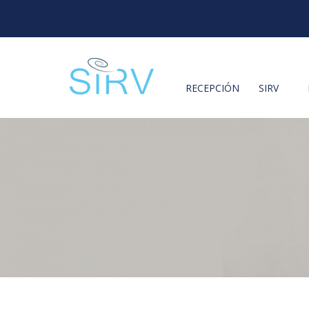
RECEPCIÓN
SIRV