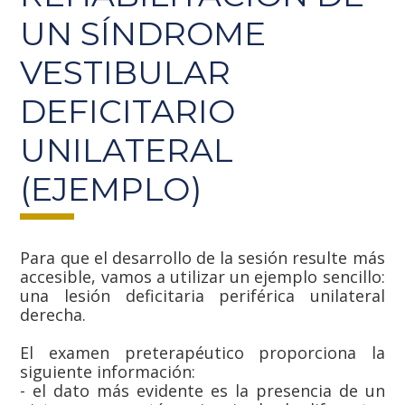
UN SÍNDROME
VESTIBULAR
DEFICITARIO
UNILATERAL
(EJEMPLO)
Para que el desarrollo de la sesión resulte más
accesible, vamos a utilizar un ejemplo sencillo:
una lesión deficitaria periférica unilateral
derecha.
El examen preterapéutico proporciona la
siguiente información:
- el dato más evidente es la presencia de un