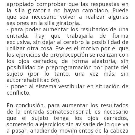
apropiado comprobar que las respuestas en
la silla giratoria no hayan cambiado. Puede
que sea necesario volver a realizar algunas
sesiones en la silla giratoria.
- para poder aumentar los resultados de una
entrada, hay que trabajarla de forma
exclusiva, sin dejar al cerebro la posibilidad de
utilizar otra cosa. Ese es el motivo por el que
los ejercicios de propiocepción se realizan con
los ojos cerrados, de forma aleatoria, sin
posibilidad de preprogramación por parte del
sujeto (por lo tanto, una vez más, sin
autorrehabilitación).
- poner al sistema vestibular en situación de
conflicto.
En conclusión, para aumentar los resultados
de la entrada somatosensorial, es necesario
que el sujeto tenga los ojos cerrados,
someterlo a ejercicios sin avisarle de lo que va
a pasar, añadiendo movimientos de la cabeza