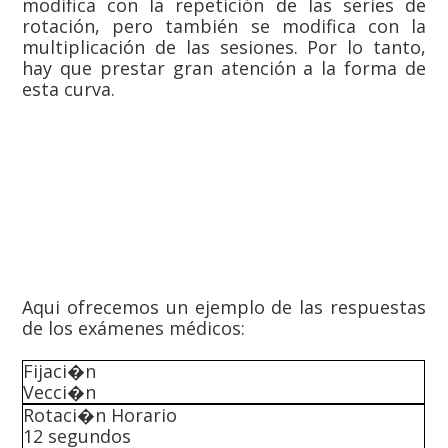
modifica con la repetición de las series de
rotación, pero también se modifica con la
multiplicación de las sesiones. Por lo tanto,
hay que prestar gran atención a la forma de
esta curva.
Aqui ofrecemos un ejemplo de las respuestas
de los exámenes médicos:
Fijaci�n
Vecci�n
Rotaci�n Horario
12 segundos