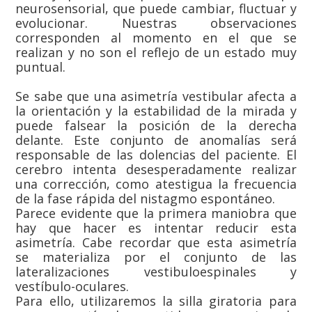
neurosensorial, que puede cambiar, fluctuar y
evolucionar. Nuestras observaciones
corresponden al momento en el que se
realizan y no son el reflejo de un estado muy
puntual.
Se sabe que una asimetría vestibular afecta a
la orientación y la estabilidad de la mirada y
puede falsear la posición de la derecha
delante. Este conjunto de anomalías será
responsable de las dolencias del paciente. El
cerebro intenta desesperadamente realizar
una corrección, como atestigua la frecuencia
de la fase rápida del nistagmo espontáneo.
Parece evidente que la primera maniobra que
hay que hacer es intentar reducir esta
asimetría. Cabe recordar que esta asimetría
se materializa por el conjunto de las
lateralizaciones vestibuloespinales y
vestíbulo-oculares.
Para ello, utilizaremos la silla giratoria para