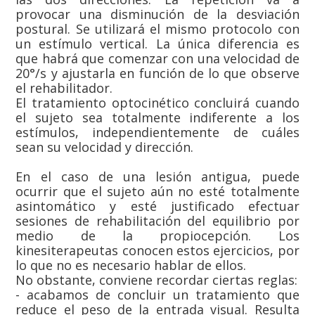
provocar una disminución de la desviación
postural. Se utilizará el mismo protocolo con
un estímulo vertical. La única diferencia es
que habrá que comenzar con una velocidad de
20°/s y ajustarla en función de lo que observe
el rehabilitador.
El tratamiento optocinético concluirá cuando
el sujeto sea totalmente indiferente a los
estímulos, independientemente de cuáles
sean su velocidad y dirección.
En el caso de una lesión antigua, puede
ocurrir que el sujeto aún no esté totalmente
asintomático y esté justificado efectuar
sesiones de rehabilitación del equilibrio por
medio de la propiocepción. Los
kinesiterapeutas conocen estos ejercicios, por
lo que no es necesario hablar de ellos.
No obstante, conviene recordar ciertas reglas:
- acabamos de concluir un tratamiento que
reduce el peso de la entrada visual. Resulta