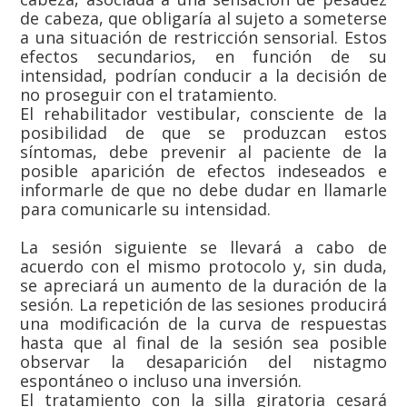
de cabeza, que obligaría al sujeto a someterse
a una situación de restricción sensorial. Estos
efectos secundarios, en función de su
intensidad, podrían conducir a la decisión de
no proseguir con el tratamiento.
El rehabilitador vestibular, consciente de la
posibilidad de que se produzcan estos
síntomas, debe prevenir al paciente de la
posible aparición de efectos indeseados e
informarle de que no debe dudar en llamarle
para comunicarle su intensidad.
La sesión siguiente se llevará a cabo de
acuerdo con el mismo protocolo y, sin duda,
se apreciará un aumento de la duración de la
sesión. La repetición de las sesiones producirá
una modificación de la curva de respuestas
hasta que al final de la sesión sea posible
observar la desaparición del nistagmo
espontáneo o incluso una inversión.
El tratamiento con la silla giratoria cesará