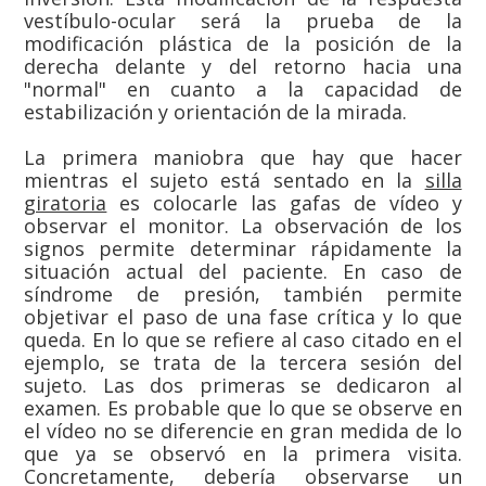
vestíbulo-ocular será la prueba de la
modificación plástica de la posición de la
derecha delante y del retorno hacia una
"normal" en cuanto a la capacidad de
estabilización y orientación de la mirada.
La primera maniobra que hay que hacer
mientras el sujeto está sentado en la
silla
giratoria
es colocarle las gafas de vídeo y
observar el monitor. La observación de los
signos permite determinar rápidamente la
situación actual del paciente. En caso de
síndrome de presión, también permite
objetivar el paso de una fase crítica y lo que
queda. En lo que se refiere al caso citado en el
ejemplo, se trata de la tercera sesión del
sujeto. Las dos primeras se dedicaron al
examen. Es probable que lo que se observe en
el vídeo no se diferencie en gran medida de lo
que ya se observó en la primera visita.
Concretamente, debería observarse un