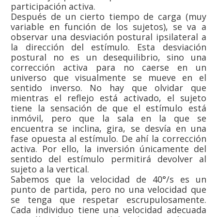
participación activa.
Después de un cierto tiempo de carga (muy
variable en función de los sujetos), se va a
observar una desviación postural ipsilateral a
la dirección del estímulo. Esta desviación
postural no es un desequilibrio, sino una
corrección activa para no caerse en un
universo que visualmente se mueve en el
sentido inverso. No hay que olvidar que
mientras el reflejo está activado, el sujeto
tiene la sensación de que el estímulo está
inmóvil, pero que la sala en la que se
encuentra se inclina, gira, se desvía en una
fase opuesta al estímulo. De ahí la corrección
activa. Por ello, la inversión únicamente del
sentido del estímulo permitirá devolver al
sujeto a la vertical.
Sabemos que la velocidad de 40°/s es un
punto de partida, pero no una velocidad que
se tenga que respetar escrupulosamente.
Cada individuo tiene una velocidad adecuada