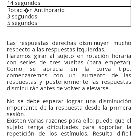
14 segundos
Rotaci�n Antihorario
3 segundos
5 segundos
Las respuestas derechas disminuyen mucho
respecto a las respuestas izquierdas.
Haremos girar al sujeto en rotación horaria
con series de tres vueltas (para empezar).
Como se aprecia en la curva tipo,
comenzaremos con un aumento de las
respuestas y posteriormente las respuestas
disminuirán antes de volver a elevarse.
No se debe esperar lograr una disminución
importante de la respuesta desde la primera
sesión.
Existen varias razones para ello: puede que el
sujeto tenga dificultades para soportar la
repetición de los estímulos. Resulta difícil