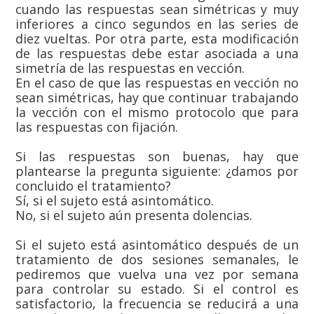
cuando las respuestas sean simétricas y muy
inferiores a cinco segundos en las series de
diez vueltas. Por otra parte, esta modificación
de las respuestas debe estar asociada a una
simetría de las respuestas en vección.
En el caso de que las respuestas en vección no
sean simétricas, hay que continuar trabajando
la vección con el mismo protocolo que para
las respuestas con fijación.
Si las respuestas son buenas, hay que
plantearse la pregunta siguiente: ¿damos por
concluido el tratamiento?
Sí, si el sujeto está asintomático.
No, si el sujeto aún presenta dolencias.
Si el sujeto está asintomático después de un
tratamiento de dos sesiones semanales, le
pediremos que vuelva una vez por semana
para controlar su estado. Si el control es
satisfactorio, la frecuencia se reducirá a una