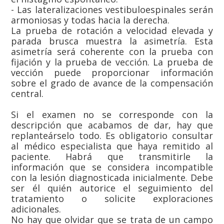
- Las lateralizaciones vestibuloespinales serán
armoniosas y todas hacia la derecha.
La prueba de rotación a velocidad elevada y
parada brusca muestra la asimetría. Esta
asimetría será coherente con la prueba con
fijación y la prueba de vección. La prueba de
vección puede proporcionar información
sobre el grado de avance de la compensación
central.
Si el examen no se corresponde con la
descripción que acabamos de dar, hay que
replanteárselo todo. Es obligatorio consultar
al médico especialista que haya remitido al
paciente. Habrá que transmitirle la
información que se considera incompatible
con la lesión diagnosticada inicialmente. Debe
ser él quién autorice el seguimiento del
tratamiento o solicite exploraciones
adicionales.
No hay que olvidar que se trata de un campo