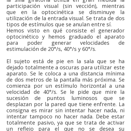
participación visual (sin vección), mientras
que en la optocinética se disminuye la
utilización de la entrada visual. Se trata de dos
tipos de estímulos que se anulan entre sí.
Hemos visto en qué consiste el generador
optocinético y hemos graduado el aparato
para poder generar velocidades de
estimulación de 20°/s, 40°/s y 60°/s.
El sujeto está de pie en la sala que se ha
dejado totalmente a oscuras para utilizar este
aparato. Se le coloca a una distancia mínima
de dos metros de la pantalla más próxima. Se
comienza por un estímulo horizontal a una
velocidad de 40°/s. Se le pide que mire la
sucesión de puntos luminosos que se
desplazan por la pared que tiene enfrente. La
consigna es mirar sin intentar hacer nada, ni
intentar tampoco no hacer nada. Debe estar
totalmente pasivo, ya que se trata de activar
un reflejo para el que no se desea su