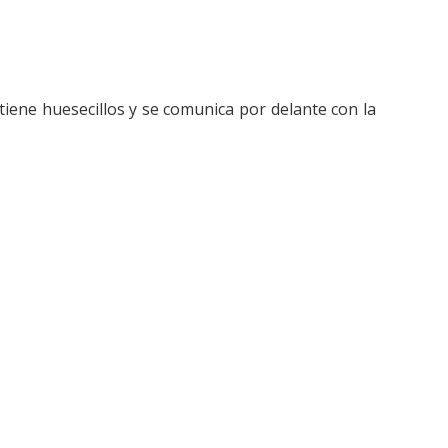
tiene huesecillos y se comunica por delante con la