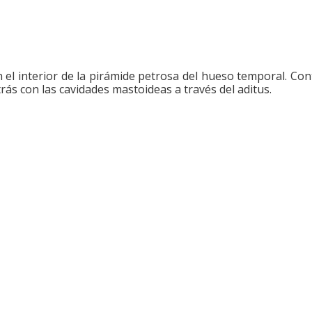
 el interior de la pirámide petrosa del hueso temporal. Con
rás con las cavidades mastoideas a través del aditus.