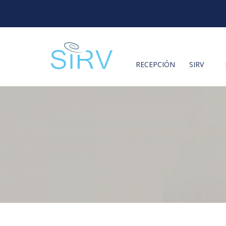
RECEPCIÓN
SIRV