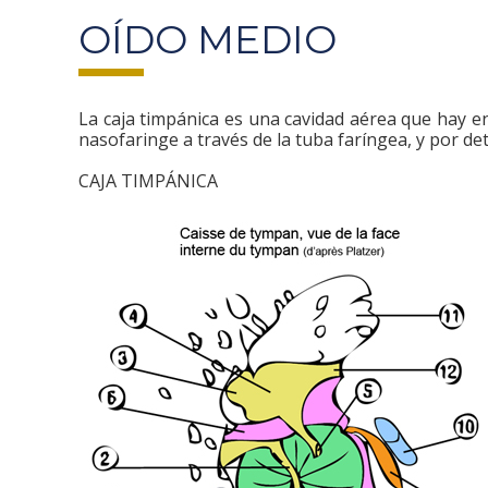
OÍDO MEDIO
La caja timpánica es una cavidad aérea que hay en
nasofaringe a través de la tuba faríngea, y por det
CAJA TIMPÁNICA