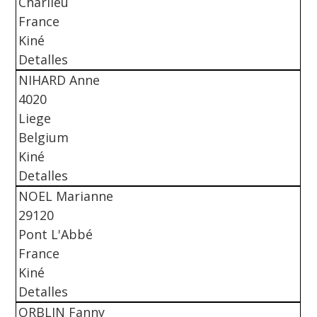
Charlieu
France
Kiné
Detalles
NIHARD Anne
4020
Liege
Belgium
Kiné
Detalles
NOEL Marianne
29120
Pont L'Abbé
France
Kiné
Detalles
ORBLIN Fanny