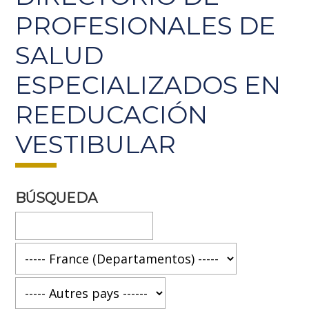
PROFESIONALES DE
SALUD
ESPECIALIZADOS EN
REEDUCACIÓN
VESTIBULAR
BÚSQUEDA