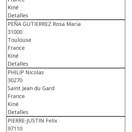
Kiné
Detalles
PEÑA GUTIERREZ Rosa Maria
31000
Toulouse
France
Kiné
Detalles
PHILIP Nicolas
30270
Saint Jean du Gard
France
Kiné
Detalles
PIERRE-JUSTIN Felix
97110