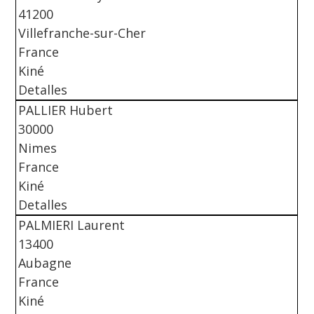
41200
Villefranche-sur-Cher
France
Kiné
Detalles
PALLIER Hubert
30000
Nimes
France
Kiné
Detalles
PALMIERI Laurent
13400
Aubagne
France
Kiné