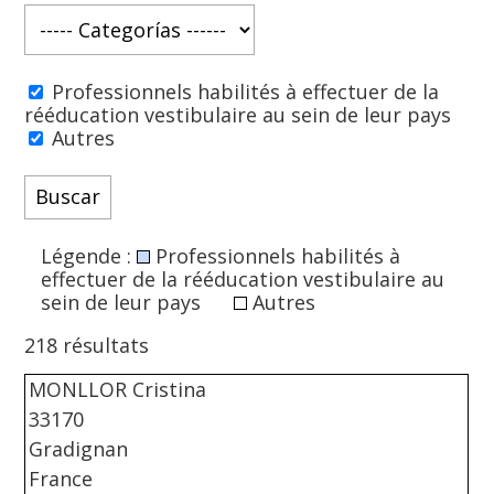
Professionnels habilités à effectuer de la
rééducation vestibulaire au sein de leur pays
Autres
Légende :
Professionnels habilités à
effectuer de la rééducation vestibulaire au
sein de leur pays
Autres
218 résultats
MONLLOR Cristina
33170
Gradignan
France