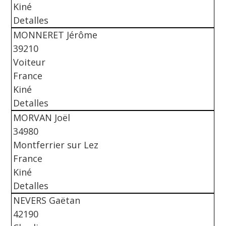
Kiné
Detalles
MONNERET Jérôme
39210
Voiteur
France
Kiné
Detalles
MORVAN Joël
34980
Montferrier sur Lez
France
Kiné
Detalles
NEVERS Gaëtan
42190