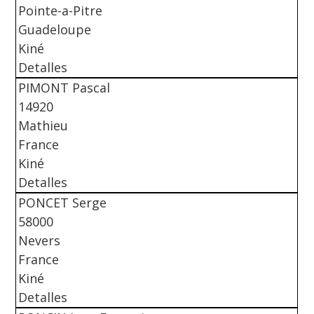
Pointe-a-Pitre
Guadeloupe
Kiné
Detalles
PIMONT Pascal
14920
Mathieu
France
Kiné
Detalles
PONCET Serge
58000
Nevers
France
Kiné
Detalles