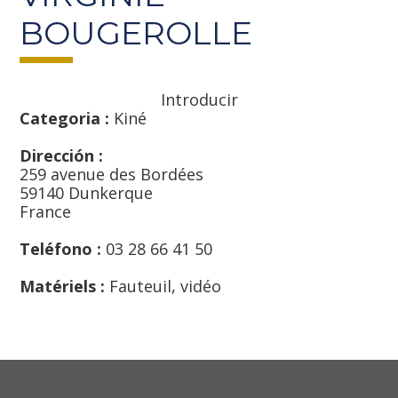
BOUGEROLLE
Introducir
Categoria :
Kiné
Dirección :
259 avenue des Bordées
59140 Dunkerque
France
Teléfono :
03 28 66 41 50
Matériels :
Fauteuil, vidéo