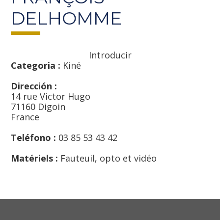
DELHOMME
Introducir
Categoria :
Kiné
Dirección :
14 rue Victor Hugo
71160 Digoin
France
Teléfono :
03 85 53 43 42
Matériels :
Fauteuil, opto et vidéo