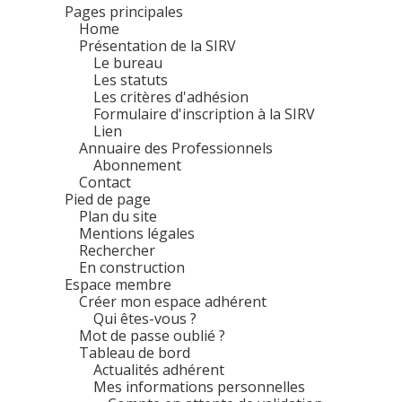
Pages principales
Home
Présentation de la SIRV
Le bureau
Les statuts
Les critères d'adhésion
Formulaire d'inscription à la SIRV
Lien
Annuaire des Professionnels
Abonnement
Contact
Pied de page
Plan du site
Mentions légales
Rechercher
En construction
Espace membre
Créer mon espace adhérent
Qui êtes-vous ?
Mot de passe oublié ?
Tableau de bord
Actualités adhérent
Mes informations personnelles