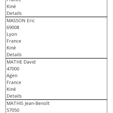
Kiné
Details
MASSON Eric
69008
Lyon
France
Kiné
Details
MATHE David
47000
Agen
France
Kiné
Details
MATHIS Jean-Benoît
57050