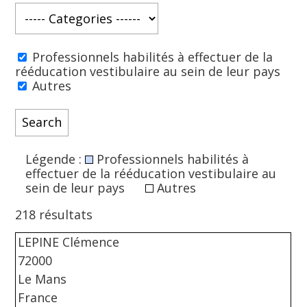
Professionnels habilités à effectuer de la
rééducation vestibulaire au sein de leur pays
Autres
Légende :
Professionnels habilités à
effectuer de la rééducation vestibulaire au
sein de leur pays
Autres
218 résultats
LEPINE Clémence
72000
Le Mans
France