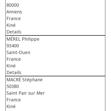
80000
Amiens
France
Kiné
Details
MÉREL Philippe
93400
Saint-Ouen
France
Kiné
Details
MACRÉ Stéphane
50380
Saint Pair sur Mer
France
Kiné