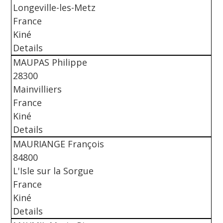
Longeville-les-Metz
France
Kiné
Details
MAUPAS Philippe
28300
Mainvilliers
France
Kiné
Details
MAURIANGE François
84800
L'Isle sur la Sorgue
France
Kiné
Details