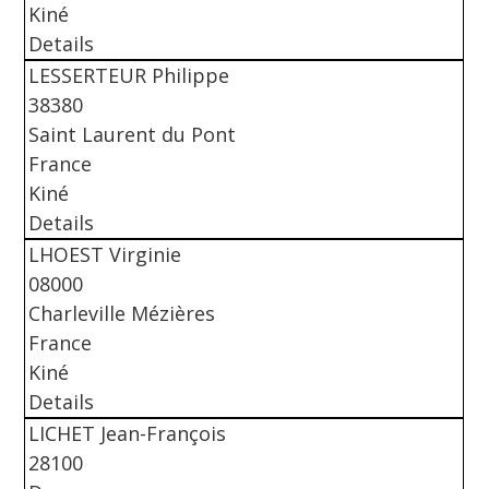
Kiné
Details
LESSERTEUR Philippe
38380
Saint Laurent du Pont
France
Kiné
Details
LHOEST Virginie
08000
Charleville Mézières
France
Kiné
Details
LICHET Jean-François
28100