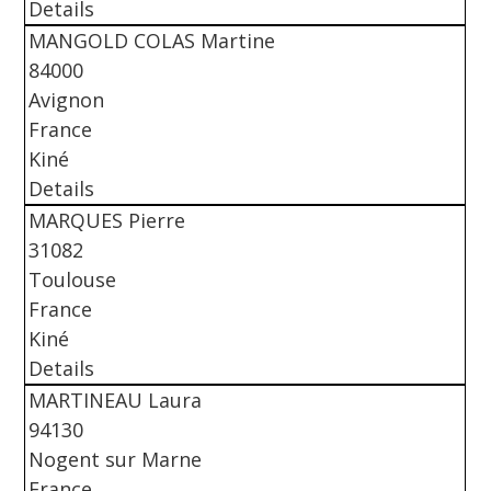
Details
MANGOLD COLAS Martine
84000
Avignon
France
Kiné
Details
MARQUES Pierre
31082
Toulouse
France
Kiné
Details
MARTINEAU Laura
94130
Nogent sur Marne
France