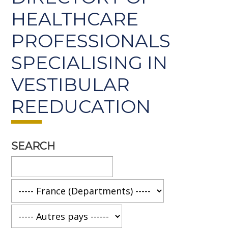
HEALTHCARE
PROFESSIONALS
SPECIALISING IN
VESTIBULAR
REEDUCATION
SEARCH