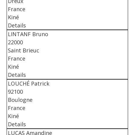
Dreux
France
Kiné
Details
LINTANF Bruno
22000
Saint Brieuc
France
Kiné
Details
LOUCHÉ Patrick
92100
Boulogne
France
Kiné
Details
LUCAS Amandine