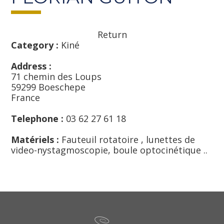
Return
Category :
Kiné
Address :
71 chemin des Loups
59299 Boeschepe
France
Telephone :
03 62 27 61 18
Matériels :
Fauteuil rotatoire , lunettes de
video-nystagmoscopie, boule optocinétique ..