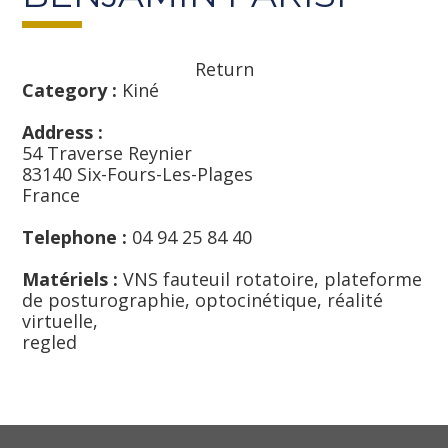
Return
Category :
Kiné
Address :
54 Traverse Reynier
83140 Six-Fours-Les-Plages
France
Telephone :
04 94 25 84 40
Matériels :
VNS fauteuil rotatoire, plateforme
de posturographie, optocinétique, réalité
virtuelle,
regled