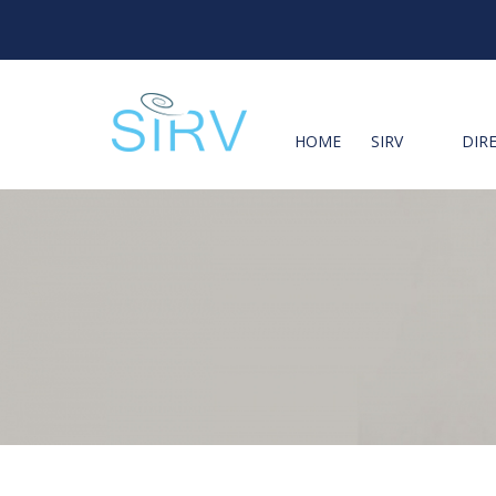
HOME
SIRV
DIR