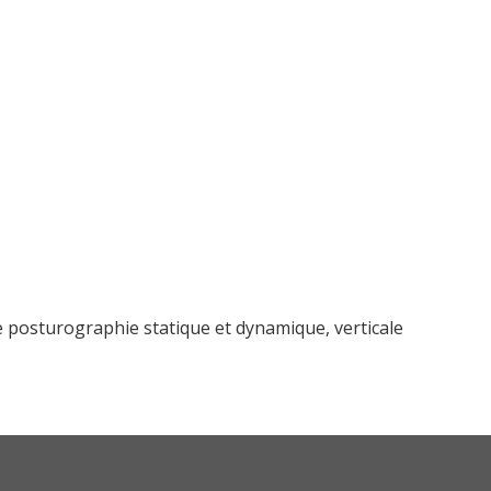
 posturographie statique et dynamique, verticale